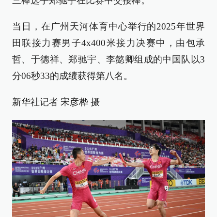
三棒选手郑驰宇在比赛中交接棒。
当日，在广州天河体育中心举行的2025年世界
田联接力赛男子4x400米接力决赛中，由包承
哲、于德祥、郑驰宇、李懿卿组成的中国队以3
分06秒33的成绩获得第八名。
新华社记者 宋彦桦 摄