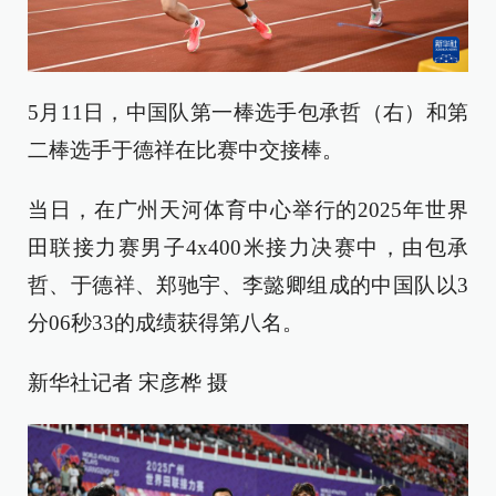
5月11日，中国队第一棒选手包承哲（右）和第
二棒选手于德祥在比赛中交接棒。
当日，在广州天河体育中心举行的2025年世界
田联接力赛男子4x400米接力决赛中，由包承
哲、于德祥、郑驰宇、李懿卿组成的中国队以3
分06秒33的成绩获得第八名。
新华社记者 宋彦桦 摄