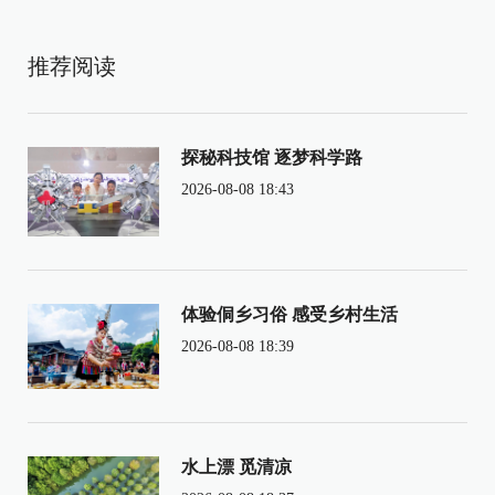
推荐阅读
探秘科技馆 逐梦科学路
2026-08-08 18:43
体验侗乡习俗 感受乡村生活
2026-08-08 18:39
水上漂 觅清凉