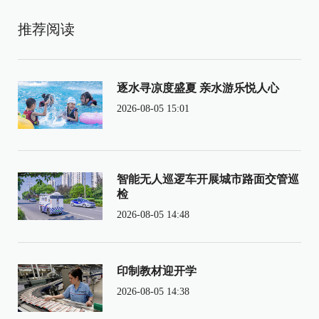
推荐阅读
逐水寻凉度盛夏 亲水游乐悦人心
2026-08-05 15:01
智能无人巡逻车开展城市路面交管巡
检
2026-08-05 14:48
印制教材迎开学
2026-08-05 14:38