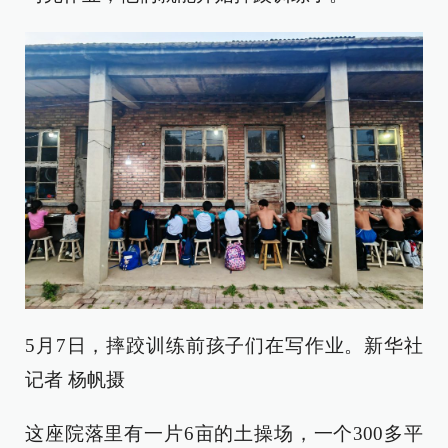
5月7日，摔跤训练前孩子们在写作业。新华社
记者 杨帆摄
这座院落里有一片6亩的土操场，一个300多平