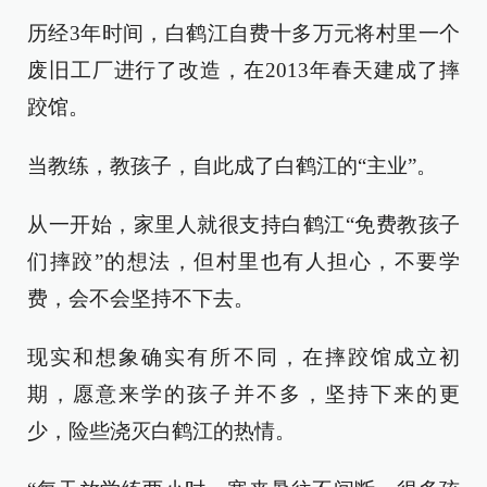
历经3年时间，白鹤江自费十多万元将村里一个
废旧工厂进行了改造，在2013年春天建成了摔
跤馆。
当教练，教孩子，自此成了白鹤江的“主业”。
从一开始，家里人就很支持白鹤江“免费教孩子
们摔跤”的想法，但村里也有人担心，不要学
费，会不会坚持不下去。
现实和想象确实有所不同，在摔跤馆成立初
期，愿意来学的孩子并不多，坚持下来的更
少，险些浇灭白鹤江的热情。