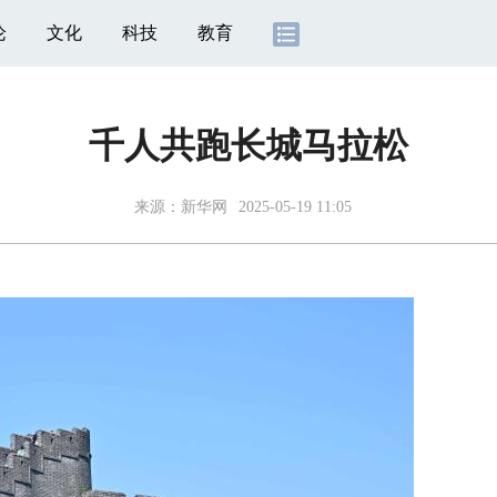
论
文化
科技
教育
千人共跑长城马拉松
来源：
新华网
2025-05-19 11:05