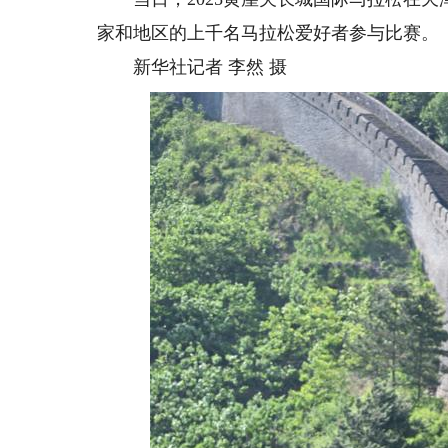
家和地区的上千名马拉松爱好者参与比赛。
新华社记者 李然 摄