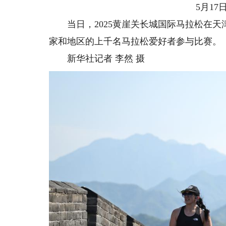
5月17日
当日，2025黄崖关长城国际马拉松在天
家和地区的上千名马拉松爱好者参与比赛。
新华社记者 李然 摄