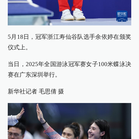
5月18日，冠军浙江寿仙谷队选手余依婷在颁奖
仪式上。
当日，2025年全国游泳冠军赛女子100米蝶泳决
赛在广东深圳举行。
新华社记者 毛思倩 摄