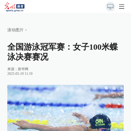
滚动图片
>
全国游泳冠军赛：女子100米蝶
泳决赛赛况
来源：
新华网
2025-05-19 11:19