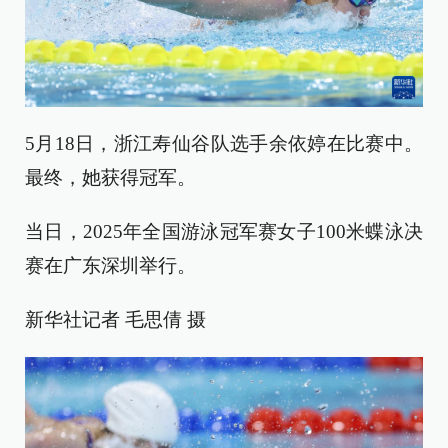
5月18日，浙江寿仙谷队选手余依婷在比赛中。
最终，她获得冠军。
当日，2025年全国游泳冠军赛女子100米蝶泳决
赛在广东深圳举行。
新华社记者 毛思倩 摄