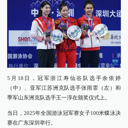
5月18日，冠军浙江寿仙谷队选手余依婷
（中）、亚军江苏洲克队选手张雨霏（左）和
季军山东洲克队选手王一淳在颁奖仪式上。
当日，2025年全国游泳冠军赛女子100米蝶泳决
赛在广东深圳举行。