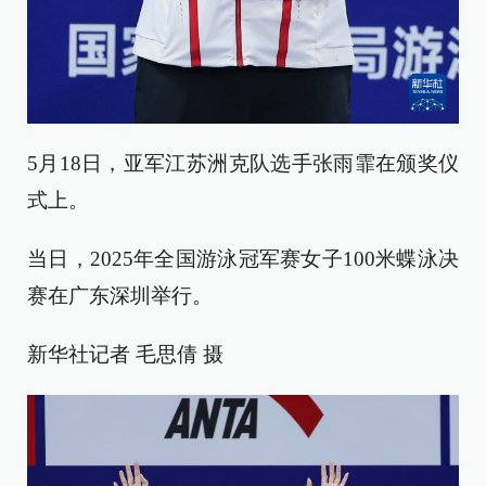
5月18日，亚军江苏洲克队选手张雨霏在颁奖仪
式上。
当日，2025年全国游泳冠军赛女子100米蝶泳决
赛在广东深圳举行。
新华社记者 毛思倩 摄