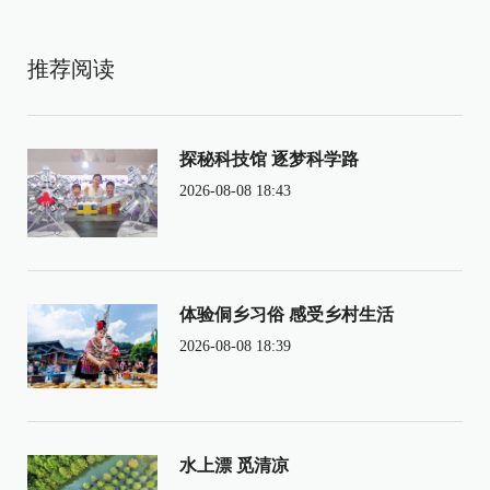
推荐阅读
探秘科技馆 逐梦科学路
2026-08-08 18:43
体验侗乡习俗 感受乡村生活
2026-08-08 18:39
水上漂 觅清凉