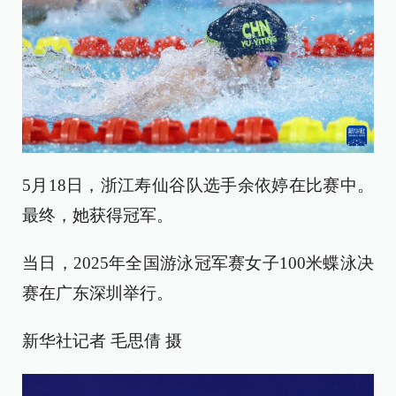
5月18日，浙江寿仙谷队选手余依婷在比赛中。
最终，她获得冠军。
当日，2025年全国游泳冠军赛女子100米蝶泳决
赛在广东深圳举行。
新华社记者 毛思倩 摄