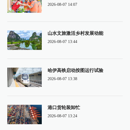
2026-08-07 14:07
山水文旅激活乡村发展动能
2026-08-07 13:44
哈伊高铁启动按图运行试验
2026-08-07 13:38
港口货轮装卸忙
2026-08-07 13:24