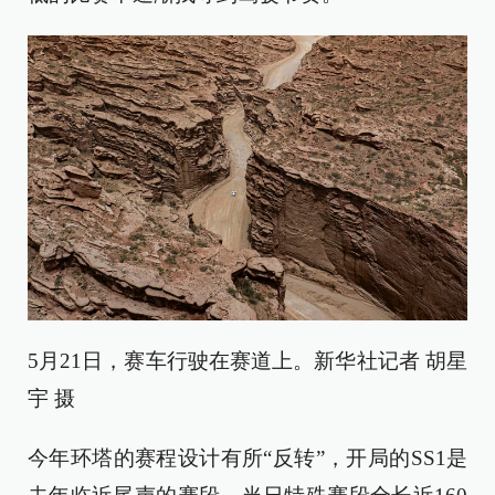
5月21日，赛车行驶在赛道上。新华社记者 胡星
宇 摄
今年环塔的赛程设计有所“反转”，开局的SS1是