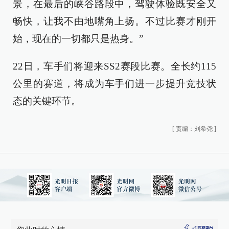
景，在最后的峡谷路段中，驾驶体验既安全又
畅快，让我不由地嘴角上扬。不过比赛才刚开
始，现在的一切都只是热身。”
22日，车手们将迎来SS2赛段比赛。全长约115
公里的赛道，将成为车手们进一步提升竞技状
态的关键环节。
[
责编：刘希尧
]