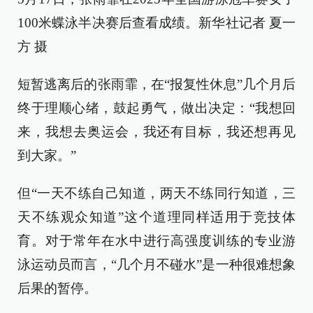
100米蝶泳半决赛后查看成绩。新华社记者 夏一
方 摄
短暂逃离后的张雨霏，在“报复性休息”几个月后
终于理顺心绪，鼓起勇气，做出决定：“我想回
来，我想去奥运会，我还有目标，我还想再见
到大家。”
但“一天不练自己知道，两天不练同行知道，三
天不练观众知道”这个道理同样适用于竞技体
育。对于常年在水中进行高强度训练的专业游
泳运动员而言，“几个月不碰水”是一种很难想象
后果的暂停。