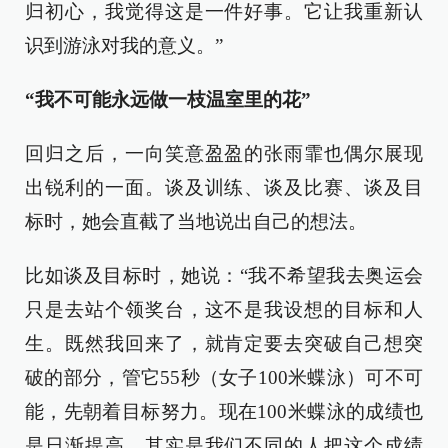
归初心，我觉得这是一件好事。它让我重新认
识到游泳对我的意义。”
“我不可能永远做一枝温室里的花”
回归之后，一向笑意盈盈的张雨霏也偶尔展现
出锐利的一面。谈及训练、谈及比赛、谈及目
标时，她会直截了当地说出自己的想法。
比如谈及目标时，她说：“我不希望我去奥运会
只是去站个领奖台，这不是我设想的目标和人
生。既然我回来了，就肯定要去突破自己想突
破的部分，管它55秒（女子100米蝶泳）可不可
能，先朝着目标努力。现在100米蝶泳的成绩也
是日渐提高，其实是我们不同的人把这个成绩