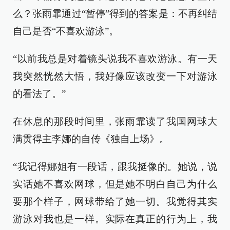
么？张雨霏通过“暂停”得到的答案是：不再纠结
自己是否“不喜欢游泳”。
“以前我总是对着镜头说我不喜欢游泳。有一天
我突然恍然大悟，我好像应该改变一下对游泳
的看法了。”
在休息的那段时间里，张雨霏读了我国网球大
满贯得主李娜的自传《独自上场》。
“我记得娜姐有一段话，跟我挺像的。她说，说
实话她不喜欢网球，但是她不明白自己为什么
要那个样子，网球带给了她一切。我觉得其实
游泳对我也是一样。实际在真正的行为上，我