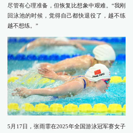
尽管有心理准备，但恢复比想象中艰难。“我刚
回泳池的时候，觉得自己都快退役了，越不练
越不想练。”
5月17日，张雨霏在2025年全国游泳冠军赛女子