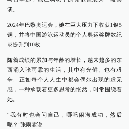
谈。
2024年巴黎奥运会，她在巨大压力下收获1银5
铜，并将中国游泳运动员的个人奥运奖牌数纪
录提升到10枚。
随着成绩的累加与年龄的增长，越来越多的东
西涌入张雨霏的生活，其中有光鲜、也有艰
辛。正如每个人人生中都会偶尔出现的虚无
感，一种承载着更多思考的怅然，时常围绕着
她。
“我有时也会问自己，哪吒闹海成功，然后
呢？”张雨霏说。