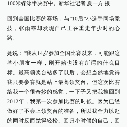
100米蝶泳半决赛中。新华社记者 夏一方 摄
回到全国比赛的赛场，与“10后”小选手同场竞
技，张雨霏却发现自己正在重走年少时的心
路。
她说：“我从14岁参加全国比赛以来，可能跟这
些小朋友一样，刚开始也没有所谓的什么目
标。最高领奖台站多了以后，会想当然地觉得
我只要参赛就是站上最高领奖台。但这次比赛
给我一个很奇妙的感觉，一下子又把我推回到
2012年，我第一次参加比赛的时候。因为已经
做好了不会上领奖台的准备，所以我全力以赴
的同时反而觉得轻松。回归小时候的自己，回