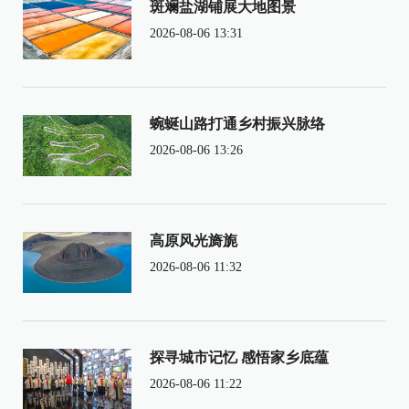
斑斓盐湖铺展大地图景
2026-08-06 13:31
蜿蜒山路打通乡村振兴脉络
2026-08-06 13:26
高原风光旖旎
2026-08-06 11:32
探寻城市记忆 感悟家乡底蕴
2026-08-06 11:22