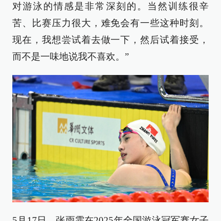
对游泳的情感是非常深刻的。当然训练很辛
苦、比赛压力很大，难免会有一些这种时刻。
现在，我想尝试着去做一下，然后试着接受，
而不是一味地说我不喜欢。”
5月17日，张雨霏在2025年全国游泳冠军赛女子