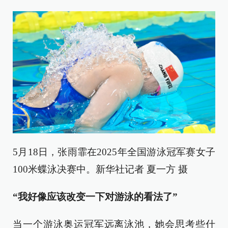
5月18日，张雨霏在2025年全国游泳冠军赛女子
100米蝶泳决赛中。新华社记者 夏一方 摄
“我好像应该改变一下对游泳的看法了”
当一个游泳奥运冠军远离泳池，她会思考些什