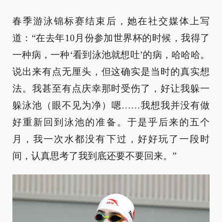
春季游泳锦标赛结束后，她在社交媒体上写
道：“在去年10月份参加世界杯的时候，我得了
一种病，一种‘看到泳池就想吐’的病，哈哈哈。
说出来有点无厘头，但这确实是当时的真实想
法。我甚至有点庆幸那时受伤了，好让我躲一
躲泳池（眼不见为净）嗯……我想我并没有做
好重新回到泳池的准备。于是乎后来的五个
月，我一次水都没有下过，好好玩了一段时
间，认真思考了我到底还要不要回来。”