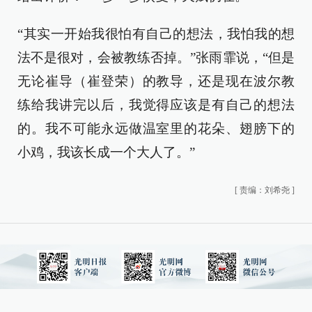
“其实一开始我很怕有自己的想法，我怕我的想
法不是很对，会被教练否掉。”张雨霏说，“但是
无论崔导（崔登荣）的教导，还是现在波尔教
练给我讲完以后，我觉得应该是有自己的想法
的。我不可能永远做温室里的花朵、翅膀下的
小鸡，我该长成一个大人了。”
[
责编：刘希尧
]