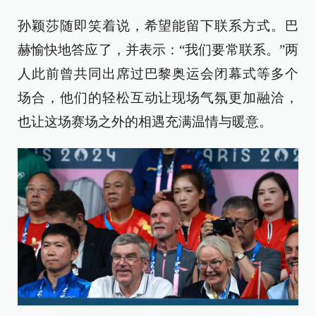
孙颖莎随即笑着说，希望能留下联系方式。巴
赫愉快地答应了，并表示：“我们要常联系。”两
人此前曾共同出席过巴黎奥运会闭幕式等多个
场合，他们的轻松互动让现场气氛更加融洽，
也让这场赛场之外的相遇充满温情与暖意。