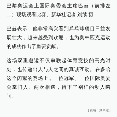
巴黎奥运会上国际奥委会主席巴赫（前排左
二）现场观看比赛。新华社记者 刘续 摄
巴赫表示，他非常高兴看到乒乓球项目日益发
展壮大，越来越受到欢迎，也为奥林匹克运动
的成功作出了重要贡献。
这场双重邂逅不仅串联起体育竞技的高光时
刻，也传递出人与人之间的真诚互动。在多哈
这个闪耀的赛场上，一位冠军、一位国际奥委
会掌门人、两次相遇，留下了别样的动人瞬
间。
[
责编：刘希尧
]