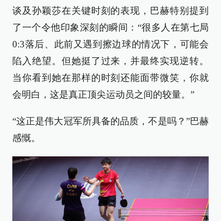
谈及孙颖莎在关键时刻的表现，巴赫特别提到
了一个令他印象深刻的瞬间：“很多人在第七局
0:3落后、此前又遇到擦边球的情况下，可能会
陷入绝望。但她挺了过来，并最终实现逆转。
当你看到她在那样的时刻还能面带微笑，你就
会明白，这是真正顶尖运动员之间的较量。”
“这正是伟大冠军所具备的品质，不是吗？”巴赫
感慨。