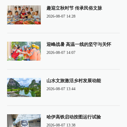
趣迎立秋时节 传承民俗文脉
2026-08-07 14:28
迎峰战暑 高温一线的坚守与关怀
2026-08-07 14:07
山水文旅激活乡村发展动能
2026-08-07 13:44
哈伊高铁启动按图运行试验
2026-08-07 13:38