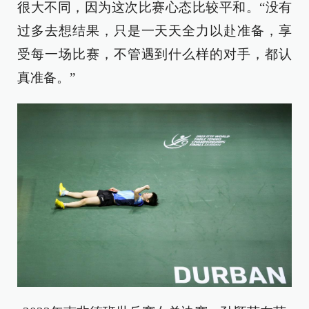
很大不同，因为这次比赛心态比较平和。“没有
过多去想结果，只是一天天全力以赴准备，享
受每一场比赛，不管遇到什么样的对手，都认
真准备。”