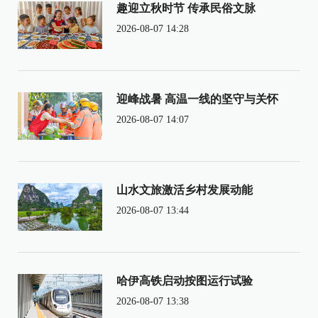
趣迎立秋时节 传承民俗文脉
2026-08-07 14:28
迎峰战暑 高温一线的坚守与关怀
2026-08-07 14:07
山水文旅激活乡村发展动能
2026-08-07 13:44
哈伊高铁启动按图运行试验
2026-08-07 13:38