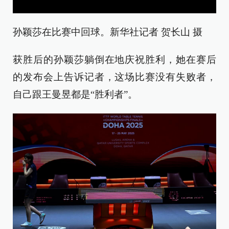
孙颖莎在比赛中回球。新华社记者 贺长山 摄
获胜后的孙颖莎躺倒在地庆祝胜利，她在赛后
的发布会上告诉记者，这场比赛没有失败者，
自己跟王曼昱都是“胜利者”。