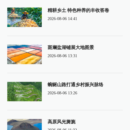
精耕乡土 特色种养的丰收答卷
2026-08-06 14:41
斑斓盐湖铺展大地图景
2026-08-06 13:31
蜿蜒山路打通乡村振兴脉络
2026-08-06 13:26
高原风光旖旎