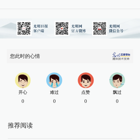
您此时的心情
开心
难过
点赞
飘过
0
0
0
0
推荐阅读