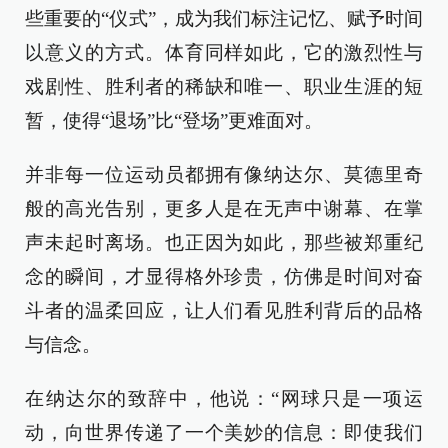
些重要的“仪式”，成为我们标注记忆、赋予时间
以意义的方式。体育同样如此，它的激烈性与
戏剧性、胜利者的稀缺和唯一、职业生涯的短
暂，使得“退场”比“登场”更难面对。
并非每一位运动员都拥有像纳达尔、莫德里奇
般的高光告别，更多人是在无声中谢幕、在掌
声未起时离场。也正因为如此，那些被郑重纪
念的瞬间，才显得格外珍贵，仿佛是时间对奋
斗者的温柔回应，让人们看见胜利背后的品格
与信念。
在纳达尔的致辞中，他说：“网球只是一项运
动，向世界传递了一个美妙的信息：即使我们