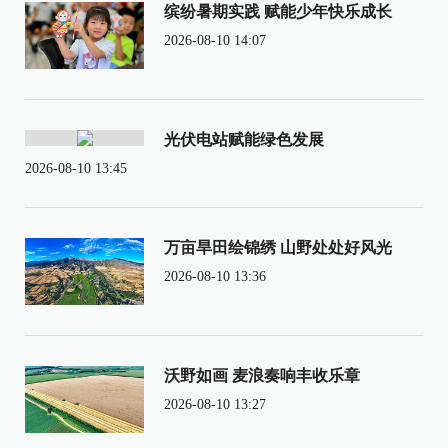
缤纷暑期实践 赋能少年快乐成长
2026-08-10 14:07
光伏电站赋能绿色发展
2026-08-10 13:45
万亩旱田绘锦绣 山野处处好风光
2026-08-10 13:36
沃野如画 麦浪奏响丰收乐章
2026-08-10 13:27