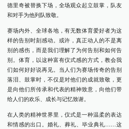
德里奇被替换下场，全场观众起立鼓掌，队友
和对手为他列队致敬。
赛场内外、全球各地，有无数体育爱好者为这
样的告别时刻感动。或许，真正动人的不是离
别的感伤，而是我们理解了为何告别和如何告
别。体育，以这种富有仪式感的方式，教会我
们如何好好说再见。当人们为赛场传奇的告别
落泪、鼓掌时，不仅是对他们的成就致敬，更
是向他们所传承和代表的精神致意，向他们带
给人们的欢乐、成长与记忆致谢。
在人类的精神世界里，仪式是一种温柔的表达
和情感的出口。婚礼、葬礼、毕业典礼……这