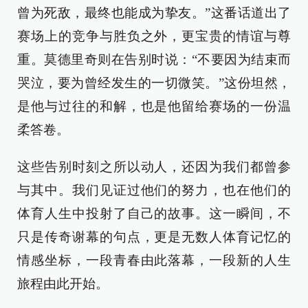
曾为死敌，最终也能成为挚友。”这番话道出了
赛场上的竞争与胜负之外，更宝贵的情谊与尊
重。莫德里奇则在告别时说：“不要因为结束而
哭泣，要为曾经发生的一切微笑。”这份坦然，
是他与过往的和解，也是他留给赛场的一份温
柔答卷。
这些告别时刻之所以动人，还因为我们都曾参
与其中。我们见证过他们的努力，也在他们的
体育人生中投射了自己的故事。这一瞬间，不
只是传奇谢幕的句点，更是无数人体育记忆的
情感坐标，一段青春由此落幕，一段新的人生
旅程由此开始。