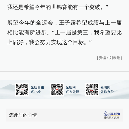
我还是希望今年的世锦赛能有一个突破。”
展望今年的全运会，王子露希望成绩与上一届
相比能有所进步。“上一届是第三，我希望要比
上届好，我会努力实现这个目标。”
[
责编：刘希尧
]
您此时的心情