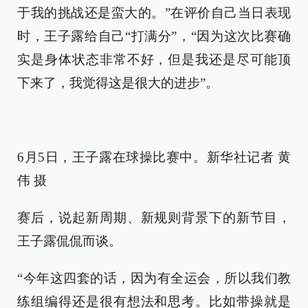
于我的挑战还是蛮大的。”在评价自己当日表现
时，王子露给自己“打满分”，“因为这次比赛确
实是身体状态非常不好，但是我还是尽可能顶
下来了，我觉得这是很大的进步”。
6月5日，王子露在球操比赛中。新华社记者 黄
伟 摄
赛后，说起新周期、新规则背景下的新节目，
王子露侃侃而谈。
“今年这四套的话，因为有全运会，所以我们教
练组编得还是很有想法和思考。比如带操就是