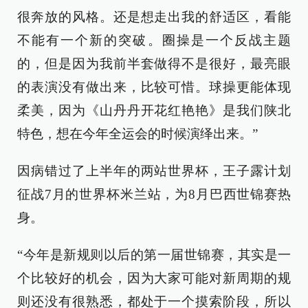
很奔放的风格。还是想走出我的舒适区，看能
不能有一个新的突破。圈操是一个反战主题
的，但是因为我前半套做得不是很好，最亮眼
的表演没有做出来，比较可惜。球操更能体现
柔美，因为《山丹丹开花红艳艳》是我们陕北
特色，想在今年全运会的时候演绎出来。”
因病错过了上半年的两站世界杯，王子露计划
征战7月的世界杯米兰站，为8月巴西世锦赛热
身。
“今年是新规则以后的第一届世锦赛，其实是一
个比较好的机会，因为大家可能对新周期的规
则还没有很熟悉，都处于一个摸索阶段，所以