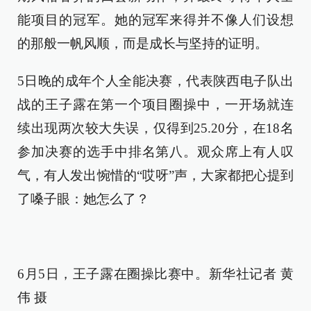
能项目的冠军。她的冠军来得并不像人们设想
的那般一帆风顺，而是成长与坚持的证明。
5日晚的成年个人全能决赛，代表陕西电子队出
战的王子露在第一个项目圈操中，一开场就连
续出现两次较大失误，仅得到25.20分，在18名
参加决赛的选手中排名第八。观众席上有人叹
气，有人发出惋惜的“哎呀”声，大家都把心提到
了嗓子眼：她怎么了？
6月5日，王子露在圈操比赛中。新华社记者 黄
伟 摄