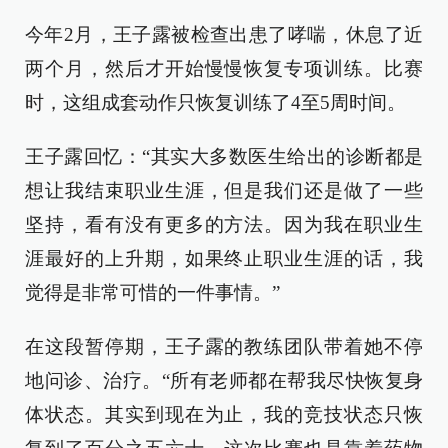
今年2月，王子露被检查出患了哮喘，休息了近
两个月，然后才开始慢慢恢复专项训练。比赛
时，这组成套动作只恢复训练了4至5周时间。
王子露回忆：“其实大多数医生给出的诊断都是
想让我结束职业生涯，但是我们还是做了一些
坚持，看有没有更多的方法。因为我在职业生
涯最好的上升期，如果终止职业生涯的话，我
觉得是非常可惜的一件事情。”
在这段暂停期，王子露的教练团队带着她不停
地问诊、治疗。“所有老师都在帮我尽快恢复身
体状态。其实到现在为止，我的竞技状态只恢