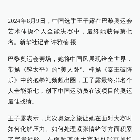
2024年8月9日，中国选手王子露在巴黎奥运会
艺术体操个人全能决赛中，最终她获得第七
名。新华社记者 许雅楠 摄
巴黎奥运会赛场，她将中国风展现给全世界，
带操《醉太平》的“美人卧”、棒操《秦王破阵
乐》中的抱拳礼频频出圈，王子露最终排名个
人全能第七，创下中国运动员在该项目的奥运
最佳战绩。
王子露表示，此次奥运之旅让她在面对大赛时
如何化解压力、如何处理紧张情绪等方面积累
了宝贵经验，在面对其他大赛时也能更加坦