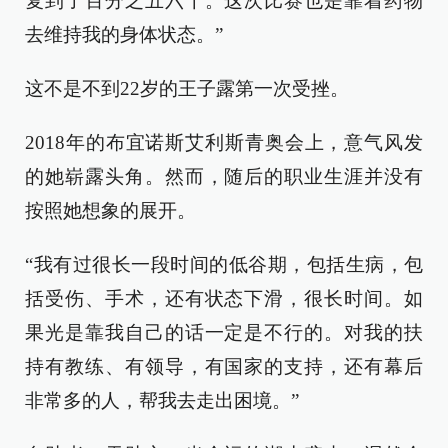
复到了百分之五六十。这次比赛也是靠着药物
去维持我的身体状态。”
这不是不到22岁的王子露第一次受挫。
2018年的布宜诺斯艾利斯青奥会上，意气风发
的她崭露头角。然而，随后的职业生涯并没有
按照她想象的展开。
“我有过很长一段时间的低谷期，包括生病，包
括受伤、手术，还有状态下滑，很长时间。如
果光是靠我自己的话一定是不行的。对我的扶
持有教练、有领导，有国家的支持，还有幕后
非常多的人，帮我去走出困境。”