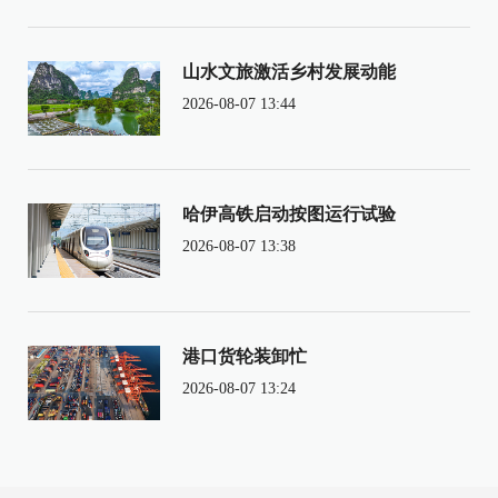
山水文旅激活乡村发展动能
2026-08-07 13:44
哈伊高铁启动按图运行试验
2026-08-07 13:38
港口货轮装卸忙
2026-08-07 13:24