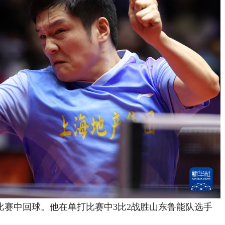
赛中回球。他在单打比赛中3比2战胜山东鲁能队选手