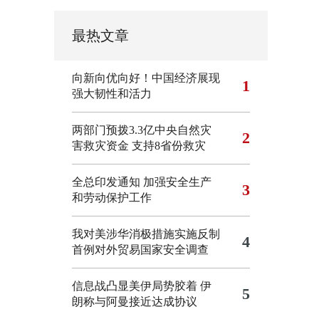
最热文章
向新向优向好！中国经济展现
1
强大韧性和活力
两部门预拨3.3亿中央自然灾
2
害救灾资金 支持8省份救灾
全总印发通知 加强安全生产
3
和劳动保护工作
我对美涉华消极措施实施反制
4
首例对外贸易国家安全调查
信息战凸显美伊局势胶着
伊
5
朗称与阿曼接近达成协议