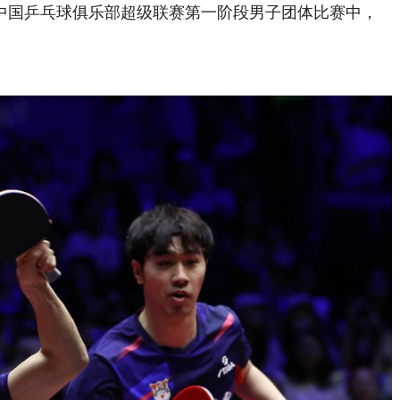
中国乒乓球俱乐部超级联赛第一阶段男子团体比赛中，