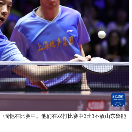
/周恺在比赛中。他们在双打比赛中2比3不敌山东鲁能