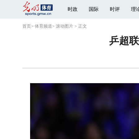
时政
国际
时评
理
首页
>
体育频道
>
滚动图片
>
正文
乒超联