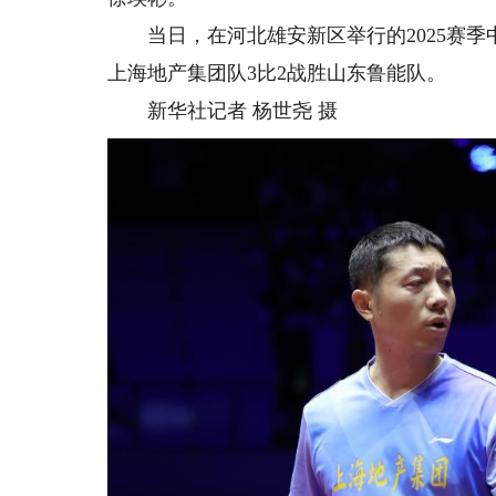
当日，在河北雄安新区举行的2025赛季
上海地产集团队3比2战胜山东鲁能队。
新华社记者 杨世尧 摄