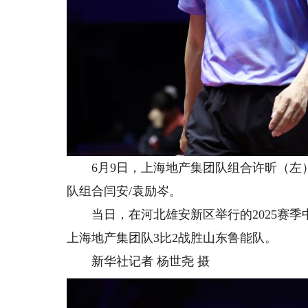
6月9日，上海地产集团队组合许昕（左）
队组合闫安/袁励岑。
当日，在河北雄安新区举行的2025赛季
上海地产集团队3比2战胜山东鲁能队。
新华社记者 杨世尧 摄