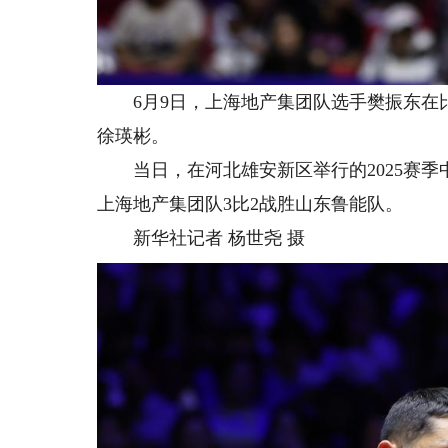
6月9日，上海地产集团队选手樊振东在比
徐瑛彬。
当日，在河北雄安新区举行的2025赛季
上海地产集团队3比2战胜山东鲁能队。
新华社记者 杨世尧 摄