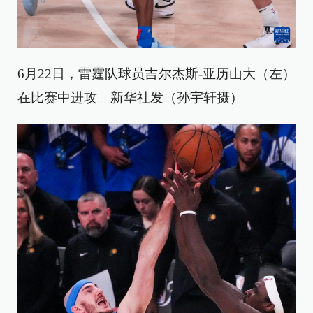
6月22日，雷霆队球员吉尔杰斯-亚历山大（左）
在比赛中进攻。新华社发（孙宇轩摄）