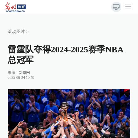
滚动图片
>
雷霆队夺得2024-2025赛季NBA
总冠军
来源：
新华网
2025-06-24 10:49