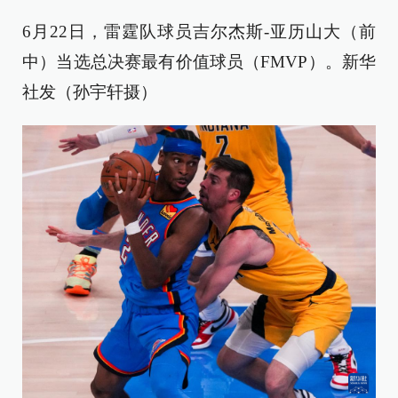
6月22日，雷霆队球员吉尔杰斯-亚历山大（前
中）当选总决赛最有价值球员（FMVP）。新华
社发（孙宇轩摄）