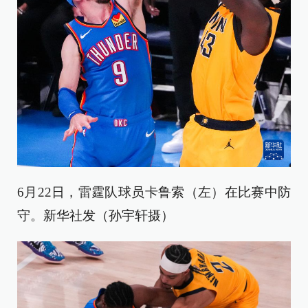
6月22日，雷霆队球员卡鲁索（左）在比赛中防
守。新华社发（孙宇轩摄）