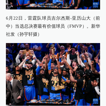
6月22日，雷霆队球员吉尔杰斯-亚历山大（前
中）当选总决赛最有价值球员（FMVP）。新华
社发（孙宇轩摄）