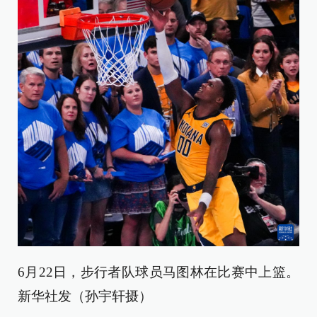
6月22日，步行者队球员马图林在比赛中上篮。
新华社发（孙宇轩摄）