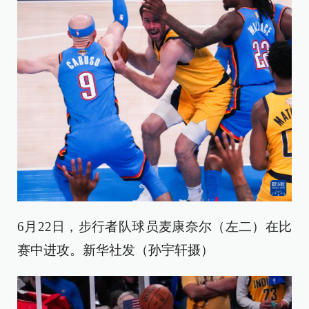
6月22日，步行者队球员麦康奈尔（左二）在比
赛中进攻。新华社发（孙宇轩摄）