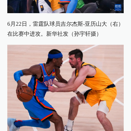
6月22日，雷霆队球员吉尔杰斯-亚历山大（右）
在比赛中进攻。新华社发（孙宇轩摄）