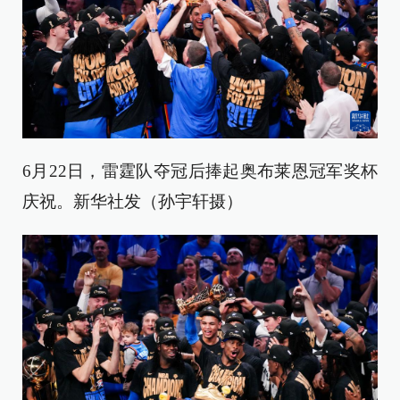
6月22日，雷霆队夺冠后捧起奥布莱恩冠军奖杯
庆祝。新华社发（孙宇轩摄）