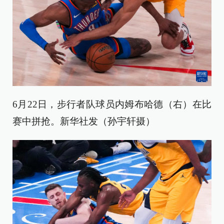
6月22日，步行者队球员内姆布哈德（右）在比
赛中拼抢。新华社发（孙宇轩摄）