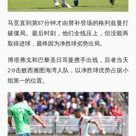
马竞直到第87分钟才由替补登场的格列兹曼打
破僵局。最后时刻，他们全线压上，但没能再
取得进球，最终因为净胜球劣势出局。
博塔弗戈和巴黎圣日耳曼携手出线，后者当天
2:0击败西雅图海湾人队，以净胜球优势占据小
组第一的位置。