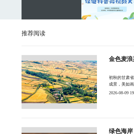
推荐阅读
金色麦浪
初秋的甘肃省
成景，美如画
2026-08-09 19
绿色海岸