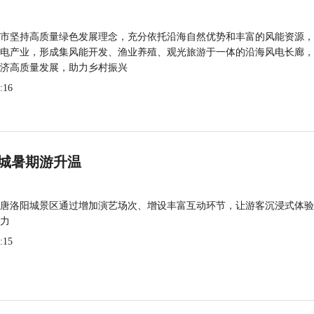
市坚持高质量绿色发展理念，充分依托沿海自然优势和丰富的风能资源，
电产业，形成集风能开发、渔业养殖、观光旅游于一体的沿海风电长廊，
济高质量发展，助力乡村振兴
:16
城暑期游升温
唐洛阳城景区通过增加演艺场次、增设丰富互动环节，让游客沉浸式体验
力
:15