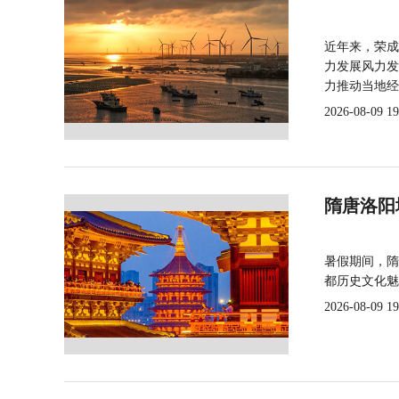
近年来，荣成
力发展风力发
力推动当地经
2026-08-09 19
隋唐洛阳
暑假期间，隋
都历史文化魅
2026-08-09 19