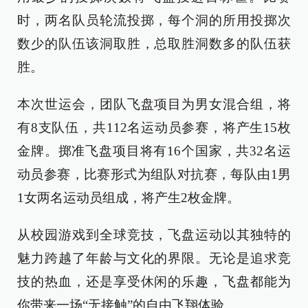
时，两名队员轮流投掷，每个洞的所用投掷次
数少的队伍该洞取胜，总取胜洞数多的队伍获
胜。
本次世运会，团队飞盘项目为男女混合组，将
有8支队伍，共112名运动员参赛，将产生15枚
金牌。掷准飞盘项目将有16个国家，共32名运
动员参赛，比赛形式为组队对抗赛，每队由1男
1女两名运动员组成，将产生2枚金牌。
从校园游戏到全球竞技，飞盘运动以其独特的
魅力跨越了年龄与文化的界限。无论是追求竞
技的热血，还是享受休闲的乐趣，飞盘都能为
你带来一场“无接触”的自由飞翔体验。