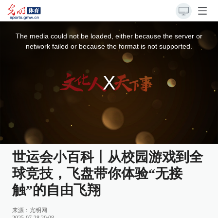
This
is
a
The media could not be loaded, either because the server or
modal
window.
network failed or because the format is not supported.
世运会小百科丨从校园游戏到全
球竞技，飞盘带你体验“无接
触”的自由飞翔
来源：
光明网