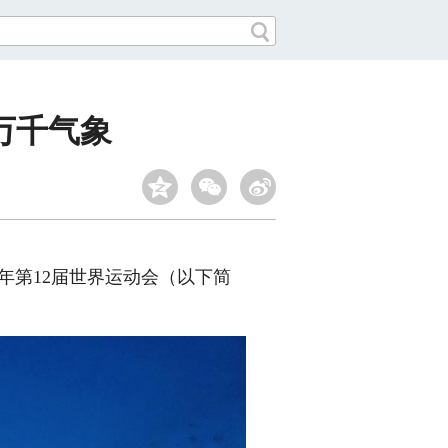
万千气象
年第12届世界运动会（以下简