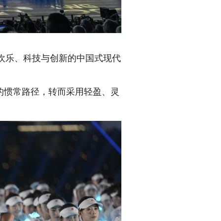
欢乐、科技与创新的中国式现代
的惯常路径，转而采用轻盈、灵