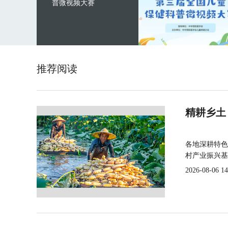
普微视频大赛
推荐阅读
精耕乡土
各地深耕特色
村产业振兴基
2026-08-06 14