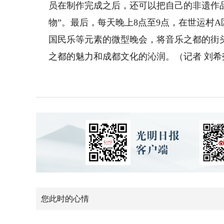
员在制作完成之后，还可以把自己的非遗作
物”。最后，每天晚上8点至9点，在世运村
国民乐等元素的微型晚会，将音乐之都的街
之都的魅力和成都文化的沁润。（记者 刘希
您此时的心情