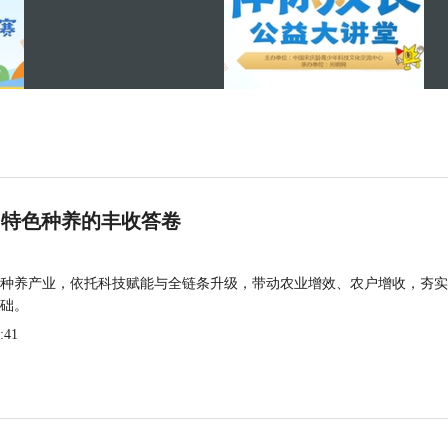
 特色种养的丰收答卷
种养产业，依托科技赋能与全链条升级，带动农业增效、农户增收，夯实
础。
:41