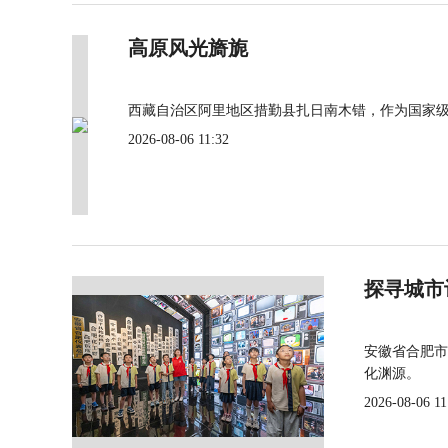
高原风光旖旎
西藏自治区阿里地区措勤县扎日南木错，作为国家
2026-08-06 11:32
探寻城市
安徽省合肥市
化渊源。
2026-08-06 11