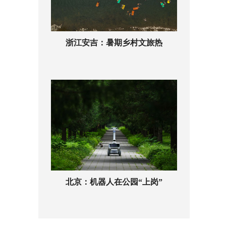
浙江安吉：暑期乡村文旅热
北京：机器人在公园“上岗”