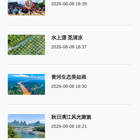
2026-08-08 18:39
水上漂 觅清凉
2026-08-08 18:37
黄河生态美如画
2026-08-08 18:30
秋日漓江风光旖旎
2026-08-08 18:21