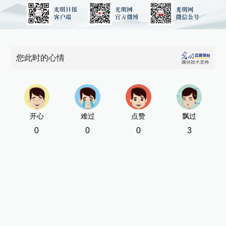
您此时的心情
开心
难过
点赞
飘过
0
0
0
3