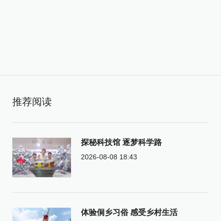
推荐阅读
探秘科技馆 逐梦科学路
2026-08-08 18:43
体验侗乡习俗 感受乡村生活