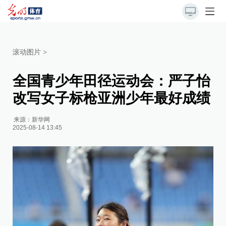
滚动图片
>
全国青少年田径运动会：严子怡
改写女子标枪亚洲少年最好成绩
来源：
新华网
2025-08-14 13:45