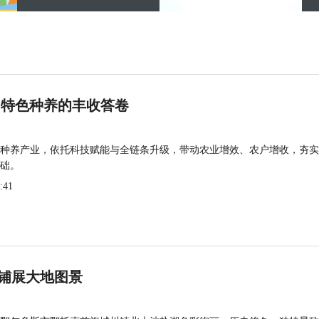
 特色种养的丰收答卷
种养产业，依托科技赋能与全链条升级，带动农业增效、农户增收，夯实
础。
:41
铺展大地图景