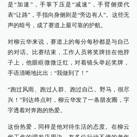
是“加速”，手掌下压是“减速”，手臂侧摆代
表“让路”，手指向身侧则是“旁边有人”。这些无
声的暗号，成了赛道上最可靠的护航。
对柳云华来说，赛道上的每分每秒都是与自己
的对话。比赛结束，工作人员将奖牌挂在他脖
子上，他眼眶微微泛红，对着镜头举起奖牌，
手语清晰地比出：“我做到了！”
“跑过风雨、跑过人群、跑过自己。野马，很尽
兴！”到达终点时，柳云华发了一条朋友圈，字
字透着对奔跑的热爱。
这份热爱，同样是他对待生活的态度。在柳云