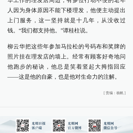
华工作的理发店周边，有多位行动不便的老年
人因为身体原因不能下楼理发，他便主动提出
上门服务，这一坚持就是十几年，从没收过
钱。“我们都支持他。”谭桂柱说。
柳云华把这些年参加马拉松的号码布和奖牌的
照片挂在理发店的墙上。经常有顾客好奇地问
他跑步的秘诀，他总是笑着竖起大拇指回应
——这是他的自豪，也是他对生命力的注解。
[
责编：杨帆
]