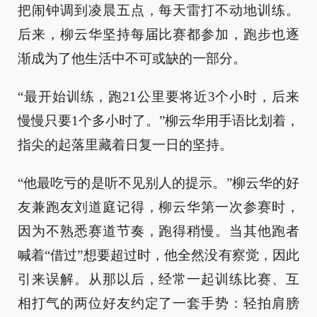
把闹钟调到凌晨五点，每天雷打不动地训练。
后来，柳云华坚持每届比赛都参加，跑步也逐
渐成为了他生活中不可或缺的一部分。
“最开始训练，跑21公里要将近3个小时，后来
慢慢只要1个多小时了。”柳云华用手语比划着，
指尖的起落里藏着日复一日的坚持。
“他最吃亏的是听不见别人的提示。”柳云华的好
友兼跑友刘道庭记得，柳云华第一次参赛时，
因为不熟悉赛道节奏，跑得稍慢。当其他跑者
喊着“借过”想要超过时，他全然没有察觉，因此
引来误解。从那以后，经常一起训练比赛、互
相打气的两位好友约定了一套手势：轻拍肩膀