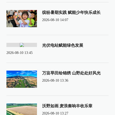
缤纷暑期实践 赋能少年快乐成长
2026-08-10 14:07
光伏电站赋能绿色发展
2026-08-10 13:45
万亩旱田绘锦绣 山野处处好风光
2026-08-10 13:36
沃野如画 麦浪奏响丰收乐章
2026-08-10 13:27