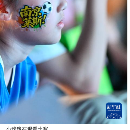
，小球迷在观看比赛。