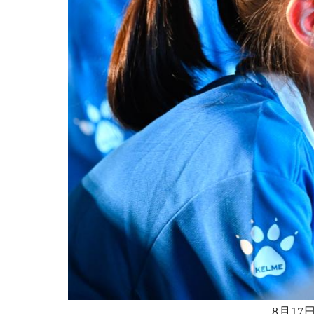
8月17日