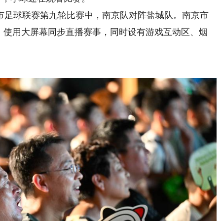
市足球联赛第九轮比赛中，南京队对阵盐城队。南京市
”，使用大屏幕同步直播赛事，同时设有游戏互动区、烟