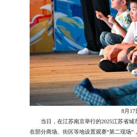
8月17
当日，在江苏南京举行的2025江苏省城
在部分商场、街区等地设置观赛“第二现场