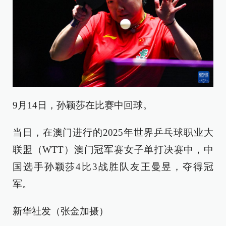
9月14日，孙颖莎在比赛中回球。
当日，在澳门进行的2025年世界乒乓球职业大
联盟（WTT）澳门冠军赛女子单打决赛中，中
国选手孙颖莎4比3战胜队友王曼昱，夺得冠
军。
新华社发（张金加摄）