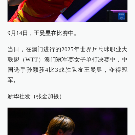
9月14日，王曼昱在比赛中。
当日，在澳门进行的2025年世界乒乓球职业大
联盟（WTT）澳门冠军赛女子单打决赛中，中
国选手孙颖莎4比3战胜队友王曼昱，夺得冠
军。
新华社发（张金加摄）