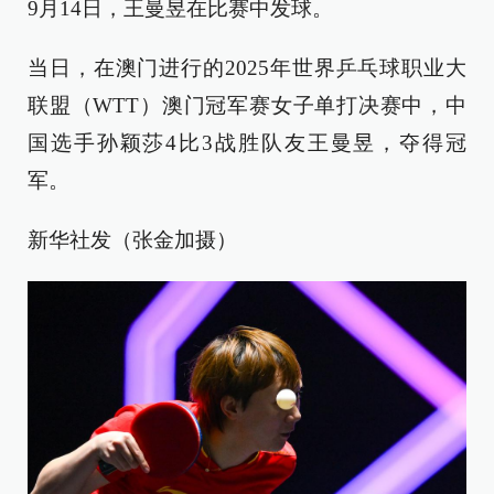
9月14日，王曼昱在比赛中发球。
当日，在澳门进行的2025年世界乒乓球职业大
联盟（WTT）澳门冠军赛女子单打决赛中，中
国选手孙颖莎4比3战胜队友王曼昱，夺得冠
军。
新华社发（张金加摄）