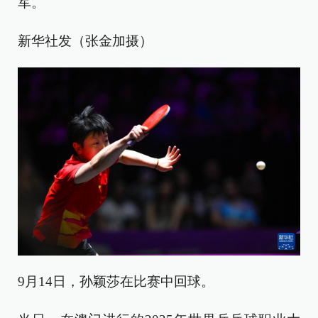
军。
新华社发（张金加摄）
9月14日，孙颖莎在比赛中回球。