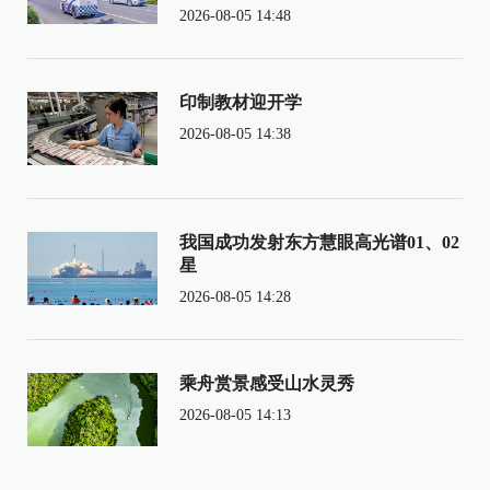
2026-08-05 14:48
印制教材迎开学
2026-08-05 14:38
我国成功发射东方慧眼高光谱01、02
星
2026-08-05 14:28
乘舟赏景感受山水灵秀
2026-08-05 14:13