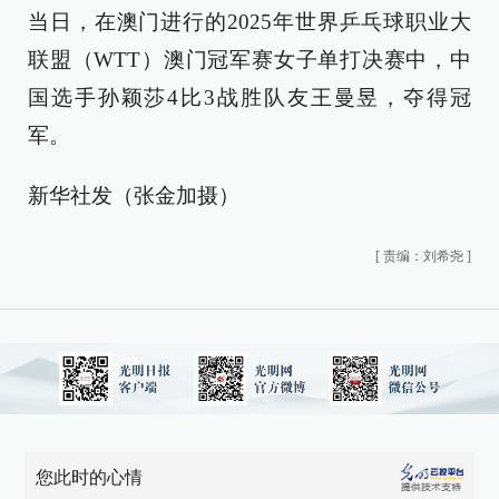
当日，在澳门进行的2025年世界乒乓球职业大
联盟（WTT）澳门冠军赛女子单打决赛中，中
国选手孙颖莎4比3战胜队友王曼昱，夺得冠
军。
新华社发（张金加摄）
[
责编：刘希尧
]
您此时的心情