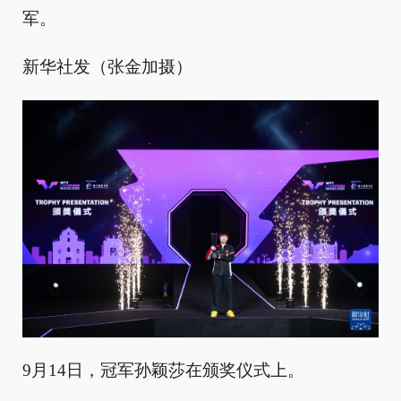
军。
新华社发（张金加摄）
9月14日，冠军孙颖莎在颁奖仪式上。