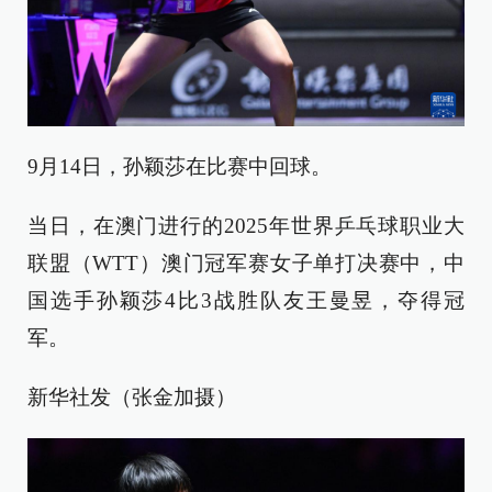
9月14日，孙颖莎在比赛中回球。
当日，在澳门进行的2025年世界乒乓球职业大
联盟（WTT）澳门冠军赛女子单打决赛中，中
国选手孙颖莎4比3战胜队友王曼昱，夺得冠
军。
新华社发（张金加摄）