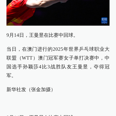
9月14日，王曼昱在比赛中回球。
当日，在澳门进行的2025年世界乒乓球职业大
联盟（WTT）澳门冠军赛女子单打决赛中，中
国选手孙颖莎4比3战胜队友王曼昱，夺得冠
军。
新华社发（张金加摄）