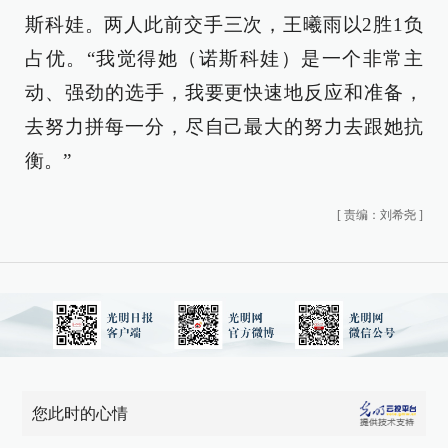
斯科娃。两人此前交手三次，王曦雨以2胜1负
占优。“我觉得她（诺斯科娃）是一个非常主
动、强劲的选手，我要更快速地反应和准备，
去努力拼每一分，尽自己最大的努力去跟她抗
衡。”
[
责编：刘希尧
]
您此时的心情