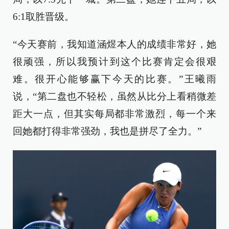
6:1取胜晋级。
“今天赛前，我知道涵煜本人的成绩非常好，她
很顽强，所以我预计到这个比赛肯定会很艰
难。很开心能够赢下今天的比赛。”王曦雨
说，“第二盘也不轻松，虽然从比分上看稍微差
距大一点，但其实每局都非常激烈，每一个来
回她都打得非常强劲，我也是拼尽了全力。”