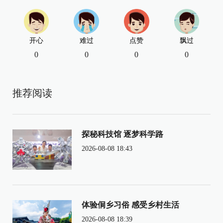
开心
难过
点赞
飘过
0
0
0
0
推荐阅读
探秘科技馆 逐梦科学路
2026-08-08 18:43
体验侗乡习俗 感受乡村生活
2026-08-08 18:39