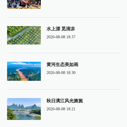
水上漂 觅清凉
2026-08-08 18:37
黄河生态美如画
2026-08-08 18:30
秋日漓江风光旖旎
2026-08-08 18:21