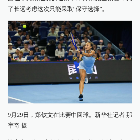
了长远考虑这次只能采取“保守选择”。
9月29日，郑钦文在比赛中回球。新华社记者 那
宇奇 摄