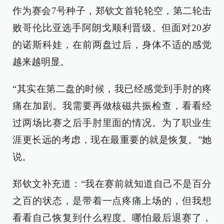
作为赛会7号种子，郑钦文首轮轮空，第二轮击
败哥伦比亚选手阿朗戈顺利晋级。但面对20岁
的诺斯科娃，在前两盘过后，身体不适的感觉
越来越明显。
“其实在第二盘的时候，我已经感觉到手肘的疼
痛在加剧。我需要再做核磁共振检查，看看经
过两场比赛之后手肘里面的情况。为了职业生
涯更长远的考虑，现在最重要的就是恢复。”她
说。
郑钦文补充道：“我在赛前就知道自己不是百分
之百的状态，是带着一点疼痛上场的，但我想
看看自己恢复到什么程度。哪怕最后退赛了，