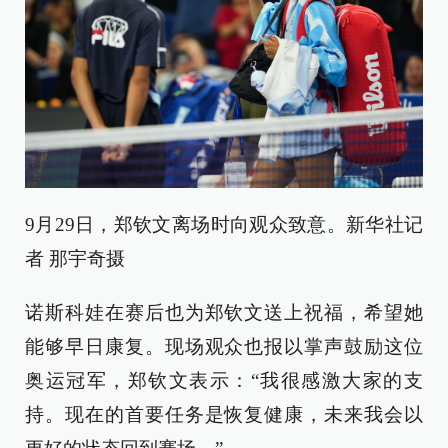
9月29日，郑钦文离场时向观众致意。新华社记
者 那宇奇摄
诺斯科娃在赛后也为郑钦文送上祝福，希望她
能够早日康复。现场观众也报以掌声鼓励这位
奥运冠军，郑钦文表示：“我很感激大家的支
持。现在的首要任务是恢复健康，未来我会以