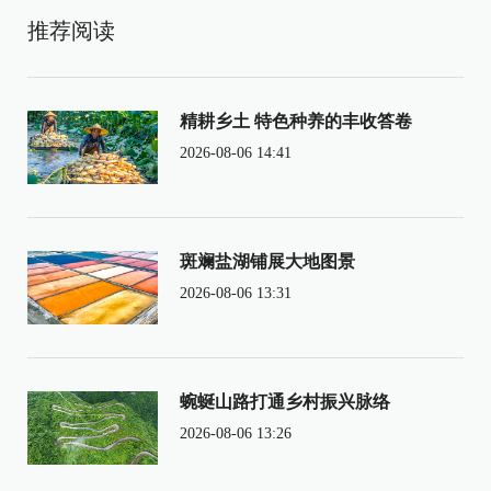
推荐阅读
精耕乡土 特色种养的丰收答卷
2026-08-06 14:41
斑斓盐湖铺展大地图景
2026-08-06 13:31
蜿蜒山路打通乡村振兴脉络
2026-08-06 13:26