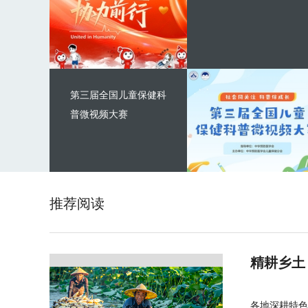
第三届全国儿童保健科
普微视频大赛
推荐阅读
精耕乡土
各地深耕特色