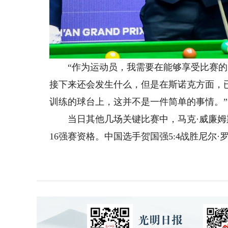
“作为运动员，我需要在能够享受比赛的时
接下来还会发生什么，但是在斯诺克方面，
训练的球台上，这并不是一件简单的事情。”
当日其他几场关键比赛中，马克·威廉姆
16强赛资格。中国选手贺
国强5:4战胜尼尔