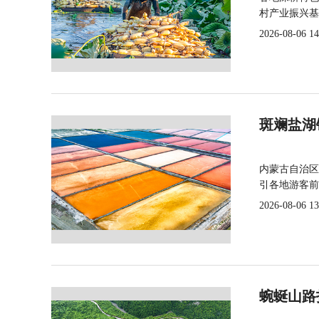
村产业振兴基
2026-08-06 14
斑斓盐湖
内蒙古自治区
引各地游客前
2026-08-06 13
蜿蜒山路