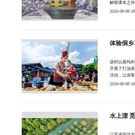
解锁课本之外
2026-08-08 18
体验侗乡
该村以最纯朴
开展了打油茶
活动，让游客
2026-08-08 18
水上漂 
江苏省宿迁市