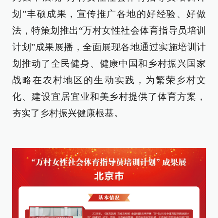
划”丰硕成果，宣传推广各地的好经验、好做
法，特策划推出“万村女性社会体育指导员培训
计划”成果展播，全面展现各地通过实施培训计
划推动了全民健身、健康中国和乡村振兴国家
战略在农村地区的生动实践，为繁荣乡村文
化、建设宜居宜业和美乡村提供了体育方案，
夯实了乡村振兴健康根基。