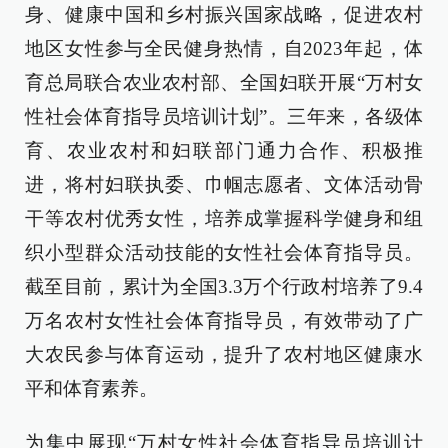
身、健康中国和乡村振兴国家战略，促进农村
地区女性参与全民健身热情，自2023年起，体
育总局联合农业农村部、全国妇联开展“万村女
性社会体育指导员培训计划”。三年来，各级体
育、农业农村和妇联部门通力合作、积极推
进，将村妇联执委、巾帼志愿者、文体活动骨
干等农村优秀女性，培养成掌握科学健身和组
织小型群众活动技能的女性社会体育指导员。
截至目前，累计为全国3.3万个行政村培养了9.4
万名农村女性社会体育指导员，有效带动了广
大农民参与体育运动，提升了农村地区健康水
平和体育素养。
为集中展现“万村女性社会体育指导员培训计