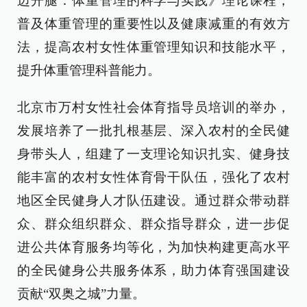
迈开腿：体重管理的科学与实践》
理论课程，
普及体重管理的重要性以及健康减重的
有效方
法，
提高
农村女性体重管理知识和技能水平，
提升体重管理科普能力。
北京市万村女性社会体育指导员培训的举办，
发展培养了一批扎根基层、深入农村的全民健
身带头人，组建了一支理论知识扎实、健身技
能丰富的农村女性体育骨干队伍，强化了农村
地区全民健身人才队伍建设。通过群众带动群
众、群众组织群众、群众指导群众，进一步促
进公共体育服务均等化，为加快构建更高水平
的全民健身公共服务体系，助力体育强国建设
贡献“双奥之城”力量。