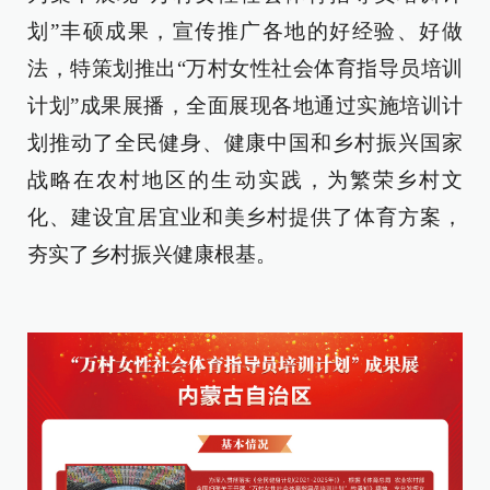
划”丰硕成果，宣传推广各地的好经验、好做
法，特策划推出“万村女性社会体育指导员培训
计划”成果展播，全面展现各地通过实施培训计
划推动了全民健身、健康中国和乡村振兴国家
战略在农村地区的生动实践，为繁荣乡村文
化、建设宜居宜业和美乡村提供了体育方案，
夯实了乡村振兴健康根基。