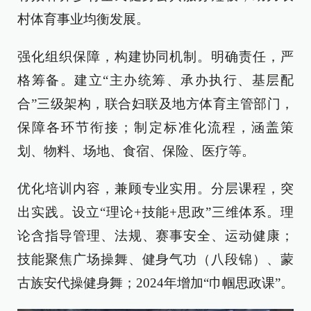
村体育事业均衡发展。
强化组织保障，构建协同机制。
明确责任，严
格筹备。建立“主办统筹、承办执行、基层配
合”三级架构，联合妇联及地方体育主管部门，
保障各环节衔接；制定标准化流程，涵盖策
划、物料、场地、食宿、保险、医疗等。
优化培训内容，兼顾专业实用。
分层课程，突
出实践。
设立
“理论+技能+思政”三维体系。理
论含指导管理、法规、赛事安全、运动健康；
技能聚焦广场操舞、健身气功（八段锦）、蒙
古族安代操健身舞；2024年增加“巾帼思政课”。