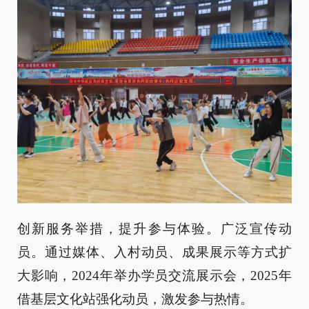
创新服务举措，提升参与体验。
广泛宣传动
员。通过媒体、入村动员、成果展示
等方式
扩
大影响，2024年举办学员交流展示会，2025年
借基层文化站强化动员，激发参与热情。