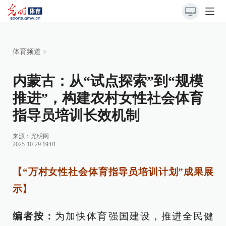
体育频道
>
内蒙古：从“试点探索”到“规模
推进”，构建农村女性社会体育
指导员培训长效机制
来源：光明网
2025-10-29 19:01
【“万村女性社会体育指导员培训计划”成果展
示】
编者按：
为加快体育强国建设，推进全民健