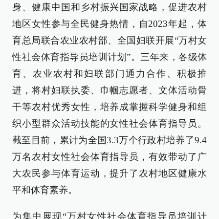
身、健康中国和乡村振兴国家战略，促进农村
地区女性参与全民健身热情，自2023年起，体
育总局联合农业农村部、全国妇联开展“万村女
性社会体育指导员培训计划”。三年来，各级体
育、农业农村和妇联部门通力合作、积极推
进，将村妇联执委、巾帼志愿者、文体活动骨
干等农村优秀女性，培养成掌握科学健身和组
织小型群众活动技能的女性社会体育指导员。
截至目前，累计为全国3.3万个行政村培养了9.4
万名农村女性社会体育指导员，有效带动了广
大农民参与体育运动，提升了农村地区健康水
平和体育素养。
为集中展现“万村女性社会体育指导员培训计