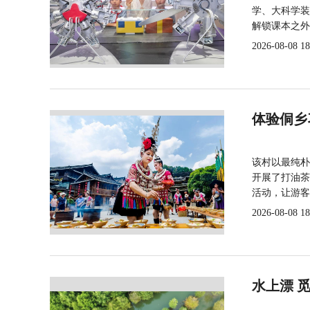
学、大科学装
解锁课本之外
2026-08-08 18
体验侗乡
该村以最纯朴
开展了打油茶
活动，让游客
2026-08-08 18
水上漂 