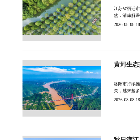
江苏省宿迁市
然，清凉解暑
2026-08-08 18
黄河生态
洛阳市持续推
失，越来越多
2026-08-08 18
秋日漓江