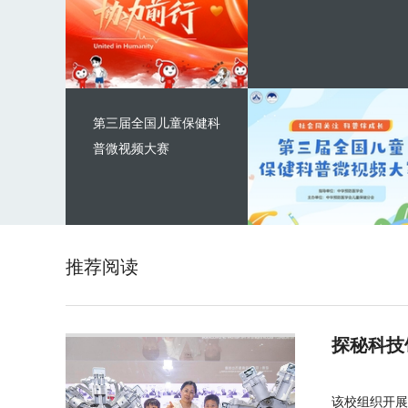
第三届全国儿童保健科
普微视频大赛
推荐阅读
探秘科技
该校组织开展