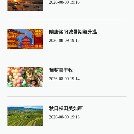
2026-08-09 19:16
隋唐洛阳城暑期游升温
2026-08-09 19:15
葡萄喜丰收
2026-08-09 19:14
秋日梯田美如画
2026-08-09 19:13