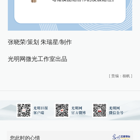
张晓荣/策划 朱瑞星/制作
光明网微光工作室出品
[
责编：杨帆
]
您此时的心情