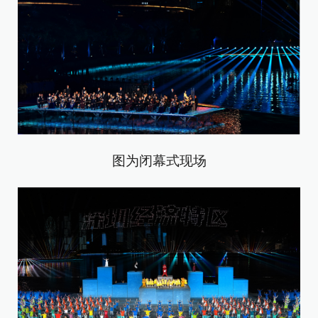
图为闭幕式现场