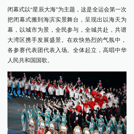
闭幕式以“星辰大海”为主题，这是全运会第一次
把闭幕式搬到海滨实景舞台，呈现出以海天为
幕，以城市为景，全民参与，全城共赴，共谱
大湾区携手发展盛景。在欢快热烈的气氛中，
各参赛代表团代表入场。全体起立，高唱中华
人民共和国国歌。