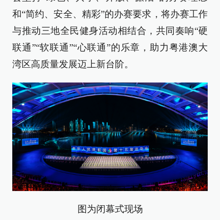
和“简约、安全、精彩”的办赛要求，将办赛工作
与推动三地全民健身活动相结合，共同奏响“硬
联通”“软联通”“心联通”的乐章，助力粤港澳大
湾区高质量发展迈上新台阶。
图为闭幕式现场