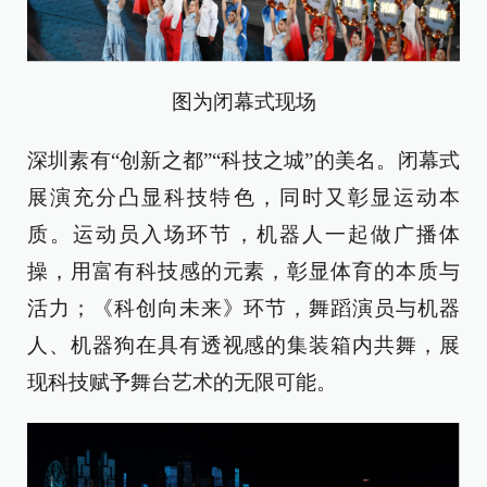
图为闭幕式现场
深圳素有“创新之都”“科技之城”的美名。闭幕式
展演充分凸显科技特色，同时又彰显运动本
质。运动员入场环节，机器人一起做广播体
操，用富有科技感的元素，彰显体育的本质与
活力；《科创向未来》环节，舞蹈演员与机器
人、机器狗在具有透视感的集装箱内共舞，展
现科技赋予舞台艺术的无限可能。