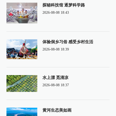
探秘科技馆 逐梦科学路
2026-08-08 18:43
体验侗乡习俗 感受乡村生活
2026-08-08 18:39
水上漂 觅清凉
2026-08-08 18:37
黄河生态美如画