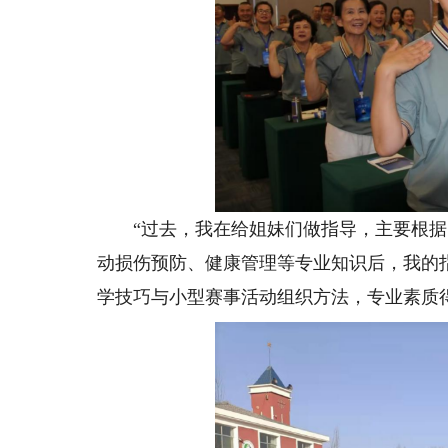
“过去，我在给姐妹们做指导，主要根据
动损伤预防、健康管理等专业知识后，我的
学技巧与小型赛事活动组织方法，专业素质