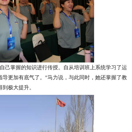
自己掌握的知识进行传授。自从培训班上系统学习了运
指导更加有底气了。”马力说，与此同时，她还掌握了教
得到极大提升。