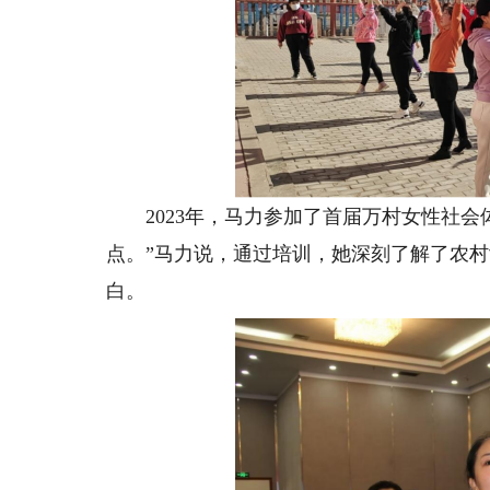
2023年，马力参加了首届万村女性社会
点。”马力说，通过培训，她深刻了解了农
白。