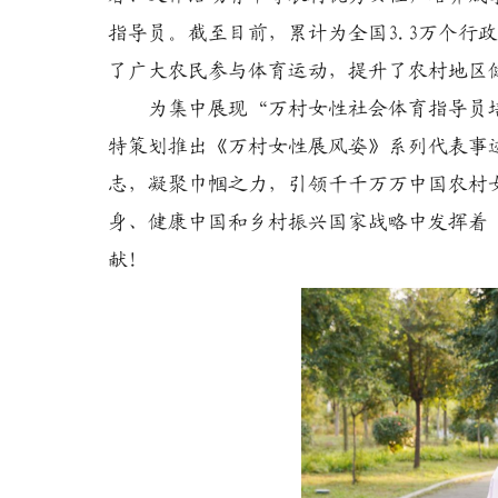
指导员。截至目前，累计为全国3.3万个行
了广大农民参与体育运动，提升了农村地区
为集中展现“万村女性社会体育指导员培
特策划推出《万村女性展风姿》系列代表事
志，凝聚巾帼之力，引领千千万万中国农村
身、健康中国和乡村振兴国家战略中发挥着
献！