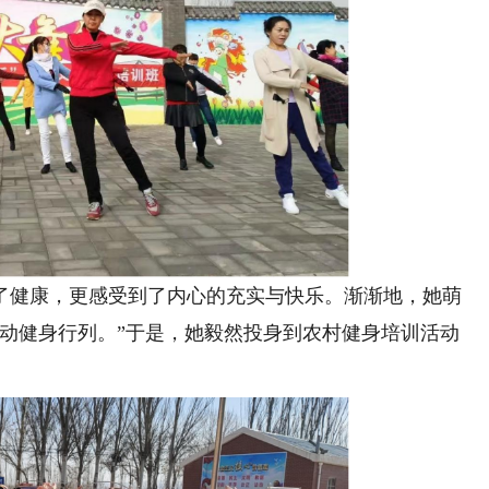
健康，更感受到了内心的充实与快乐。渐渐地，她萌
运动健身行列。”于是，她毅然投身到农村健身培训活动