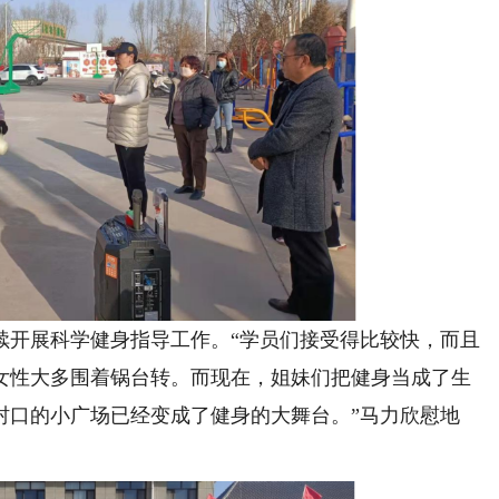
开展科学健身指导工作。“学员们接受得比较快，而且
女性大多围着锅台转。而现在，姐妹们把健身当成了生
村口的小广场已经变成了健身的大舞台。”马力欣慰地