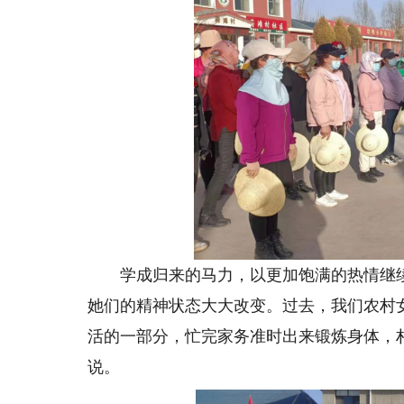
学成归来的马力，以更加饱满的热情继续
她们的精神状态大大改变。过去，我们农村
活的一部分，忙完家务准时出来锻炼身体，
说。