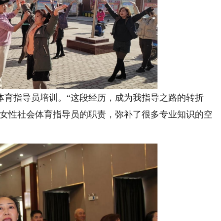
体育指导员培训。“这段经历，成为我指导之路的转折
村女性社会体育指导员的职责，弥补了很多专业知识的空