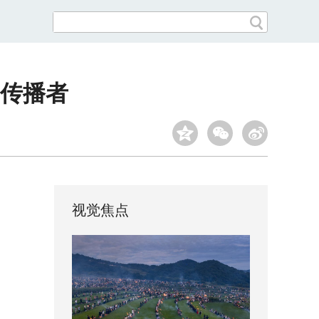
传播者
视觉焦点