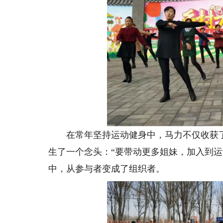
在常年坚持运动健身中，马力不仅收获了
生了一个念头：“要带动更多姐妹，加入到
中，从参与者变成了组织者。