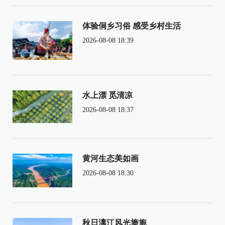
体验侗乡习俗 感受乡村生活
2026-08-08 18:39
水上漂 觅清凉
2026-08-08 18:37
黄河生态美如画
2026-08-08 18:30
秋日漓江风光旖旎