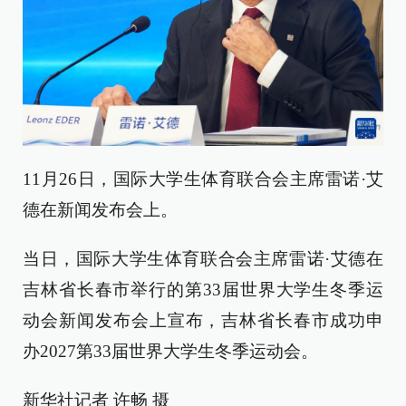
11月26日，国际大学生体育联合会主席雷诺·艾
德在新闻发布会上。
当日，国际大学生体育联合会主席雷诺·艾德在
吉林省长春市举行的第33届世界大学生冬季运
动会新闻发布会上宣布，吉林省长春市成功申
办2027第33届世界大学生冬季运动会。
新华社记者 许畅 摄