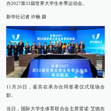
办2027第33届世界大学生冬季运动会。
新华社记者 许畅 摄
11月26日，嘉宾在承办合同签署仪式现场合
影。
当日，国际大学生体育联合会主席雷诺·艾德在