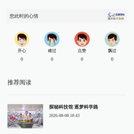
您此时的心情
开心
难过
点赞
飘过
0
0
0
0
推荐阅读
探秘科技馆 逐梦科学路
2026-08-08 18:43