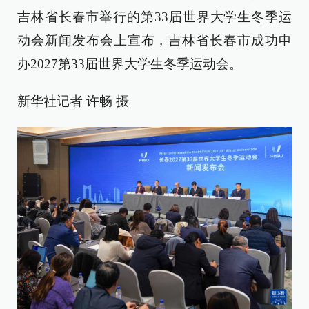
吉林省长春市举行的第33届世界大学生冬季运
动会新闻发布会上宣布，吉林省长春市成功申
办2027第33届世界大学生冬季运动会。
新华社记者 许畅 摄