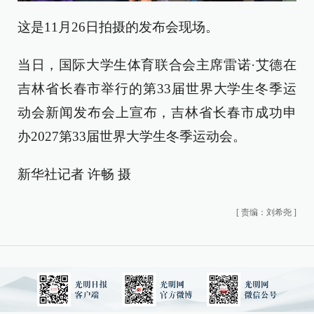
这是11月26日拍摄的发布会现场。
当日，国际大学生体育联合会主席雷诺·艾德在
吉林省长春市举行的第33届世界大学生冬季运
动会新闻发布会上宣布，吉林省长春市成功申
办2027第33届世界大学生冬季运动会。
新华社记者 许畅 摄
[
责编：刘希尧
]