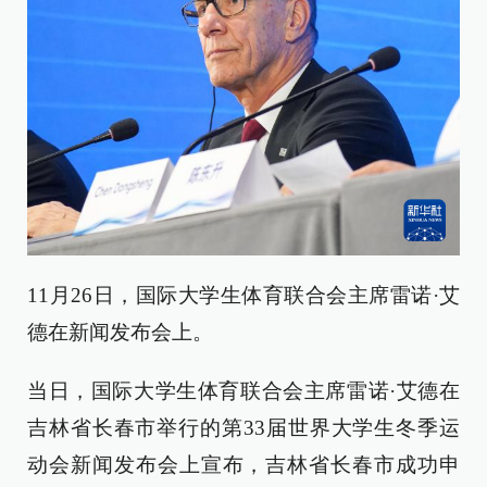
11月26日，国际大学生体育联合会主席雷诺·艾
德在新闻发布会上。
当日，国际大学生体育联合会主席雷诺·艾德在
吉林省长春市举行的第33届世界大学生冬季运
动会新闻发布会上宣布，吉林省长春市成功申