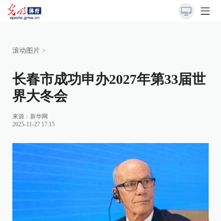
滚动图片
>
长春市成功申办2027年第33届世
界大冬会
来源：
新华网
2025-11-27 17:15