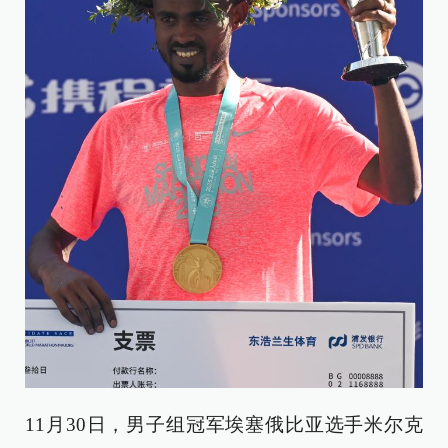
11月30日，男子组冠军埃塞俄比亚选手米尔克