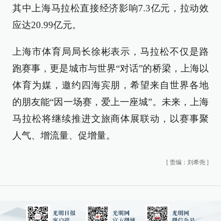
其中上海马拉松直接经济影响7.3亿元，拉动效
应达20.99亿元。
上海市体育局局长徐彬表示，马拉松不仅是路
跑赛事，更是城市与世界“对话”的桥梁，上海以
体育为媒，邀约四海宾朋，希望来自世界各地
的朋友能“因一场赛，爱上一座城”。未来，上海
马拉松将继续推进文旅商体展联动，以赛事聚
人气、增流量、促增量。
[
责编：刘希尧
]