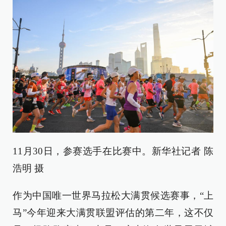
11月30日，参赛选手在比赛中。新华社记者 陈
浩明 摄
作为中国唯一世界马拉松大满贯候选赛事，“上
马”今年迎来大满贯联盟评估的第二年，这不仅