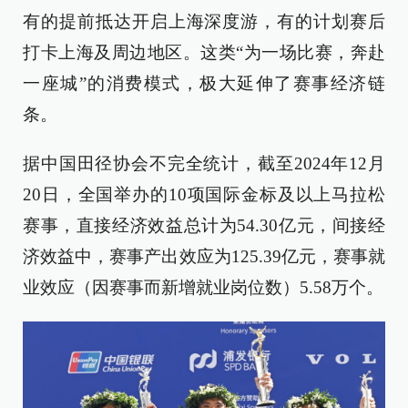
有的提前抵达开启上海深度游，有的计划赛后
打卡上海及周边地区。这类“为一场比赛，奔赴
一座城”的消费模式，极大延伸了赛事经济链
条。
据中国田径协会不完全统计，截至2024年12月
20日，全国举办的10项国际金标及以上马拉松
赛事，直接经济效益总计为54.30亿元，间接经
济效益中，赛事产出效应为125.39亿元，赛事就
业效应（因赛事而新增就业岗位数）5.58万个。