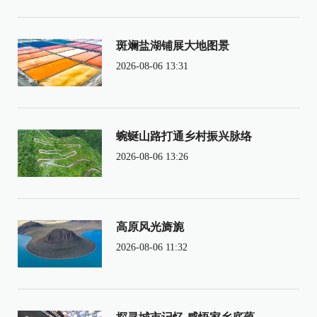
斑斓盐湖铺展大地图景
2026-08-06 13:31
蜿蜒山路打通乡村振兴脉络
2026-08-06 13:26
高原风光旖旎
2026-08-06 11:32