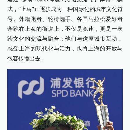
式，“上马”正逐步成为一种国际化的城市文化符
号。外籍跑者、轮椅选手、各国马拉松爱好者
奔跑在上海的街道上，不仅是竞速，更是一次
跨文化的交流与融合：他们与这座城市互动，
感受上海的现代化与活力，也将上海的开放与
包容传播出去。