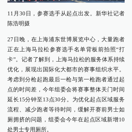
11月30日，参赛选手从起点出发。新华社记者
陈浩明摄
27日晚，在上海浦东世博展览中心，大量跑者
正在上海马拉松参赛选手名单背板前拍照“打
卡”。记者了解到，上海马拉松的服务体系持续
优化，展现出国际化大都市的赛事组织水平。
考虑到分枪起跑最后一枪与第一枪跑者通过起
点的时间差，今年组委会将赛事整体关门时间
延长15分钟至13点30分。为优化起点区域服务
流程、减少跑者等待时间，缓解开赛前男士如
厕拥挤的问题，组委会今年在起点区域新增10
处男士专用厕所。