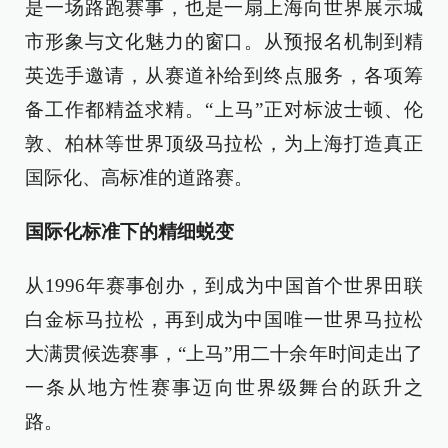
是一场路跑赛事，也是一扇上海向世界展示城
市形象与文化魅力的窗口。从预报名机制到精
英选手邀请，从赛道补给到终点服务，各项筹
备工作都精益求精。“上马”正对标波士顿、伦
敦、柏林等世界顶级马拉松，为上海打造真正
国际化、高标准的道路赛。
国际化标准下的精细蜕变
从1996年赛事创办，到成为中国首个世界田联
白金标马拉松，再到成为中国唯一世界马拉松
大满贯候选赛事，“上马”用二十余年时间走出了
一条从地方性赛事迈向世界级舞台的跃升之
路。