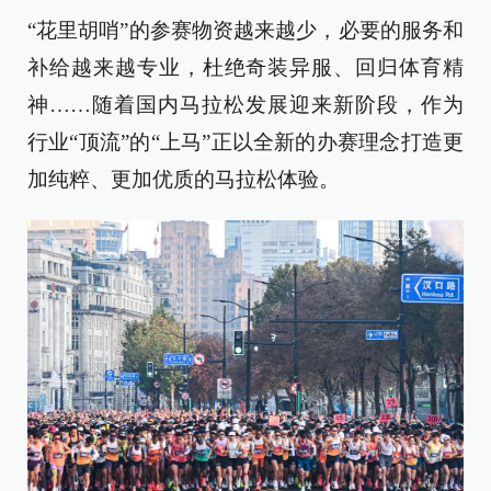
“花里胡哨”的参赛物资越来越少，必要的服务和
补给越来越专业，杜绝奇装异服、回归体育精
神……随着国内马拉松发展迎来新阶段，作为
行业“顶流”的“上马”正以全新的办赛理念打造更
加纯粹、更加优质的马拉松体验。