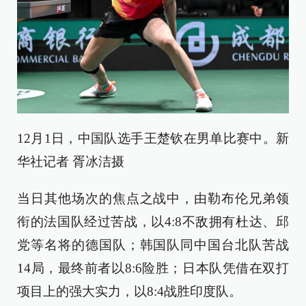
12月1日，中国队选手王楚钦在男单比赛中。新
华社记者 胥冰洁摄
当日其他场次的焦点之战中，由勒布伦兄弟领
衔的法国队经过苦战，以4:8不敌拥有杜达、邱
党等名将的德国队；韩国队同中国台北队苦战
14局，最终前者以8:6险胜；日本队凭借在双打
项目上的强大实力，以8:4战胜印度队。