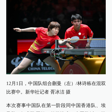
12月1日，中国队组合蒯曼（左）/林诗栋在混双
比赛中。新华社记者 胥冰洁 摄
本次赛事中国队在第一阶段同中国香港队、埃