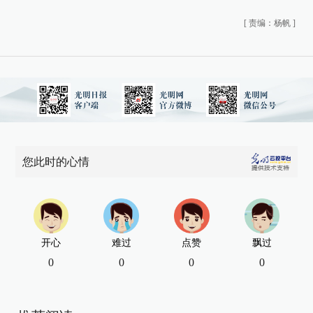
[
责编：杨帆
]
您此时的心情
开心
难过
点赞
飘过
0
0
0
0