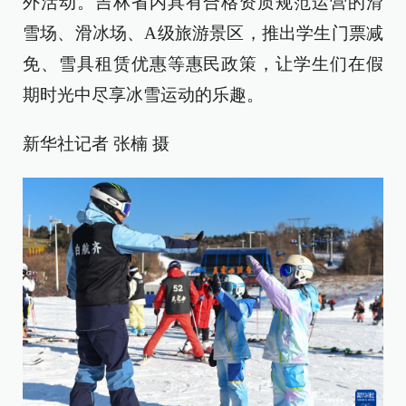
外活动。吉林省内具有合格资质规范运营的滑
雪场、滑冰场、A级旅游景区，推出学生门票减
免、雪具租赁优惠等惠民政策，让学生们在假
期时光中尽享冰雪运动的乐趣。
新华社记者 张楠 摄