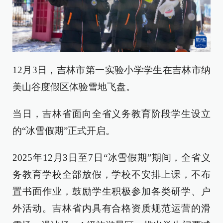
12月3日，吉林市第一实验小学学生在吉林市纳
美山谷度假区体验雪地飞盘。
当日，吉林省面向全省义务教育阶段学生设立
的“冰雪假期”正式开启。
2025年12月3日至7日“冰雪假期”期间，全省义
务教育学校全部放假，学校不安排上课，不布
置书面作业，鼓励学生积极参加各类研学、户
外活动。吉林省内具有合格资质规范运营的滑