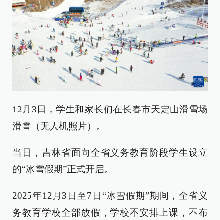
12月3日，学生和家长们在长春市天定山滑雪场
滑雪（无人机照片）。
当日，吉林省面向全省义务教育阶段学生设立
的“冰雪假期”正式开启。
2025年12月3日至7日“冰雪假期”期间，全省义
务教育学校全部放假，学校不安排上课，不布