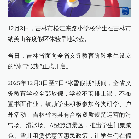
12月3日，吉林市松江东路小学校学生在吉林市
纳美山谷度假区体验旱地冰壶。
当日，吉林省面向全省义务教育阶段学生设立
的“冰雪假期”正式开启。
2025年12月3日至7日“冰雪假期”期间，全省义
务教育学校全部放假，学校不安排上课，不布
置书面作业，鼓励学生积极参加各类研学、户
外活动。吉林省内具有合格资质规范运营的滑
雪场、滑冰场、A级旅游景区，推出学生门票减
免、雪具租赁优惠等惠民政策，让学生们在假