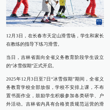
12月3日，在长春市天定山滑雪场，学生和家长
在教练的指导下练习滑雪。
当日，吉林省面向全省义务教育阶段学生设立
的“冰雪假期”正式开启。
2025年12月3日至7日“冰雪假期”期间，全省义
务教育学校全部放假，学校不安排上课，不布
置书面作业，鼓励学生积极参加各类研学、户
外活动。吉林省内具有合格资质规范运营的滑