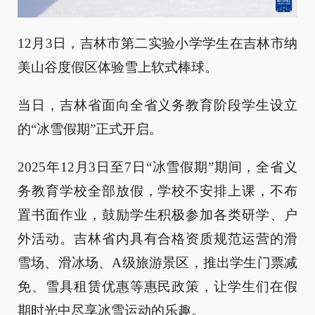
12月3日，吉林市第二实验小学学生在吉林市纳
美山谷度假区体验雪上软式棒球。
当日，吉林省面向全省义务教育阶段学生设立
的“冰雪假期”正式开启。
2025年12月3日至7日“冰雪假期”期间，全省义
务教育学校全部放假，学校不安排上课，不布
置书面作业，鼓励学生积极参加各类研学、户
外活动。吉林省内具有合格资质规范运营的滑
雪场、滑冰场、A级旅游景区，推出学生门票减
免、雪具租赁优惠等惠民政策，让学生们在假
期时光中尽享冰雪运动的乐趣。