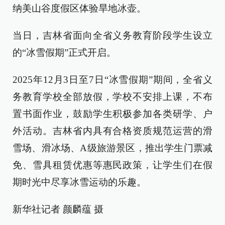
纳美山谷度假区体验旱地冰壶。
当日，吉林省面向全省义务教育阶段学生设立
的“冰雪假期”正式开启。
2025年12月3日至7日“冰雪假期”期间，全省义
务教育学校全部放假，学校不安排上课，不布
置书面作业，鼓励学生积极参加各类研学、户
外活动。吉林省内具有合格资质规范运营的滑
雪场、滑冰场、A级旅游景区，推出学生门票减
免、雪具租赁优惠等惠民政策，让学生们在假
期时光中尽享冰雪运动的乐趣。
新华社记者 颜麟蕴 摄