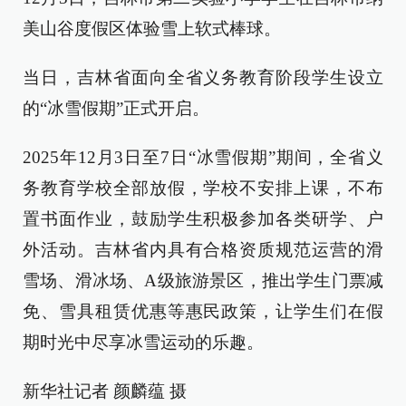
美山谷度假区体验雪上软式棒球。
当日，吉林省面向全省义务教育阶段学生设立
的“冰雪假期”正式开启。
2025年12月3日至7日“冰雪假期”期间，全省义
务教育学校全部放假，学校不安排上课，不布
置书面作业，鼓励学生积极参加各类研学、户
外活动。吉林省内具有合格资质规范运营的滑
雪场、滑冰场、A级旅游景区，推出学生门票减
免、雪具租赁优惠等惠民政策，让学生们在假
期时光中尽享冰雪运动的乐趣。
新华社记者 颜麟蕴 摄