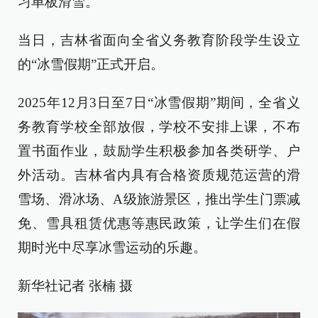
习单板滑雪。
当日，吉林省面向全省义务教育阶段学生设立
的“冰雪假期”正式开启。
2025年12月3日至7日“冰雪假期”期间，全省义
务教育学校全部放假，学校不安排上课，不布
置书面作业，鼓励学生积极参加各类研学、户
外活动。吉林省内具有合格资质规范运营的滑
雪场、滑冰场、A级旅游景区，推出学生门票减
免、雪具租赁优惠等惠民政策，让学生们在假
期时光中尽享冰雪运动的乐趣。
新华社记者 张楠 摄