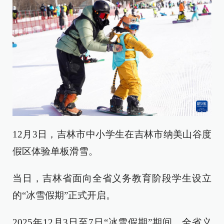
12月3日，吉林市中小学生在吉林市纳美山谷度
假区体验单板滑雪。
当日，吉林省面向全省义务教育阶段学生设立
的“冰雪假期”正式开启。
2025年12月3日至7日“冰雪假期”期间，全省义