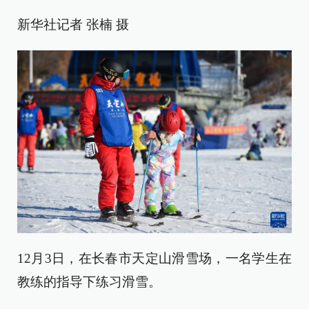
新华社记者 张楠 摄
12月3日，在长春市天定山滑雪场，一名学生在
教练的指导下练习滑雪。