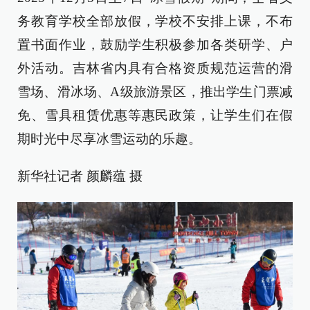
务教育学校全部放假，学校不安排上课，不布
置书面作业，鼓励学生积极参加各类研学、户
外活动。吉林省内具有合格资质规范运营的滑
雪场、滑冰场、A级旅游景区，推出学生门票减
免、雪具租赁优惠等惠民政策，让学生们在假
期时光中尽享冰雪运动的乐趣。
新华社记者 颜麟蕴 摄