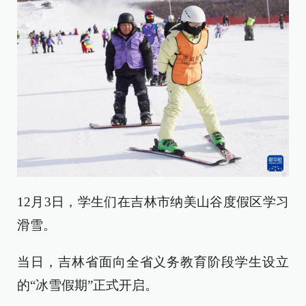
12月3日，学生们在吉林市纳美山谷度假区学习
滑雪。
当日，吉林省面向全省义务教育阶段学生设立
的“冰雪假期”正式开启。