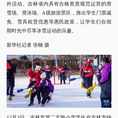
外活动。吉林省内具有合格资质规范运营的滑
雪场、滑冰场、A级旅游景区，推出学生门票减
免、雪具租赁优惠等惠民政策，让学生们在假
期时光中尽享冰雪运动的乐趣。
新华社记者 张楠 摄
12月3日，吉林市第二实验小学学生在吉林市纳