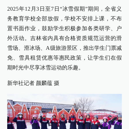
2025年12月3日至7日“冰雪假期”期间，全省义
务教育学校全部放假，学校不安排上课，不布
置书面作业，鼓励学生积极参加各类研学、户
外活动。吉林省内具有合格资质规范运营的滑
雪场、滑冰场、A级旅游景区，推出学生门票减
免、雪具租赁优惠等惠民政策，让学生们在假
期时光中尽享冰雪运动的乐趣。
新华社记者 颜麟蕴 摄