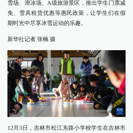
雪场、滑冰场、A级旅游景区，推出学生门票减
免、雪具租赁优惠等惠民政策，让学生们在假
期时光中尽享冰雪运动的乐趣。
新华社记者 张楠 摄
12月3日，吉林市松江东路小学校学生在吉林市