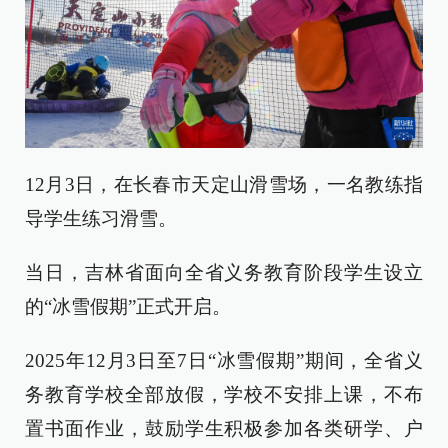
12月3日，在长春市天定山滑雪场，一名教练指
导学生练习滑雪。
当日，吉林省面向全省义务教育阶段学生设立
的“冰雪假期”正式开启。
2025年12月3日至7日“冰雪假期”期间，全省义
务教育学校全部放假，学校不安排上课，不布
置书面作业，鼓励学生积极参加各类研学、户