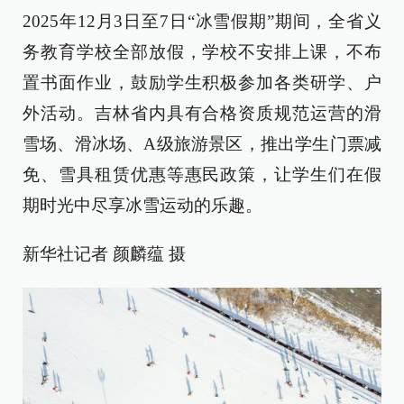
2025年12月3日至7日“冰雪假期”期间，全省义
务教育学校全部放假，学校不安排上课，不布
置书面作业，鼓励学生积极参加各类研学、户
外活动。吉林省内具有合格资质规范运营的滑
雪场、滑冰场、A级旅游景区，推出学生门票减
免、雪具租赁优惠等惠民政策，让学生们在假
期时光中尽享冰雪运动的乐趣。
新华社记者 颜麟蕴 摄