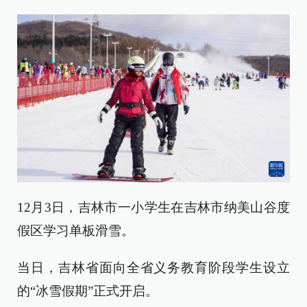
12月3日，吉林市一小学生在吉林市纳美山谷度
假区学习单板滑雪。
当日，吉林省面向全省义务教育阶段学生设立
的“冰雪假期”正式开启。