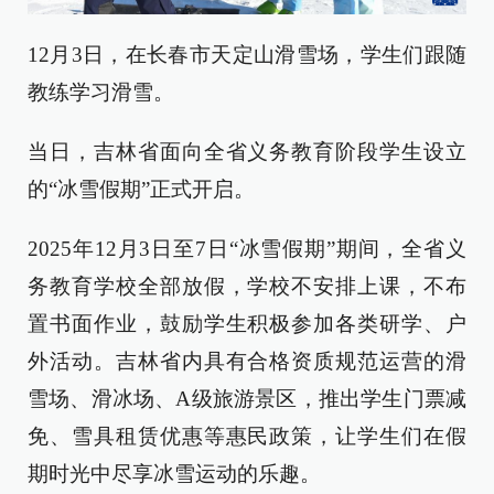
12月3日，在长春市天定山滑雪场，学生们跟随
教练学习滑雪。
当日，吉林省面向全省义务教育阶段学生设立
的“冰雪假期”正式开启。
2025年12月3日至7日“冰雪假期”期间，全省义
务教育学校全部放假，学校不安排上课，不布
置书面作业，鼓励学生积极参加各类研学、户
外活动。吉林省内具有合格资质规范运营的滑
雪场、滑冰场、A级旅游景区，推出学生门票减
免、雪具租赁优惠等惠民政策，让学生们在假
期时光中尽享冰雪运动的乐趣。