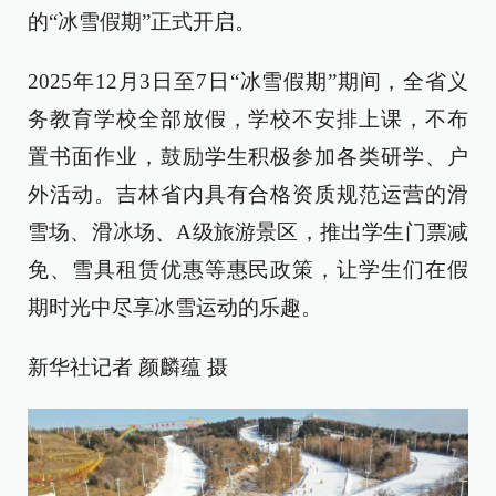
的“冰雪假期”正式开启。
2025年12月3日至7日“冰雪假期”期间，全省义
务教育学校全部放假，学校不安排上课，不布
置书面作业，鼓励学生积极参加各类研学、户
外活动。吉林省内具有合格资质规范运营的滑
雪场、滑冰场、A级旅游景区，推出学生门票减
免、雪具租赁优惠等惠民政策，让学生们在假
期时光中尽享冰雪运动的乐趣。
新华社记者 颜麟蕴 摄