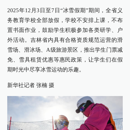
2025年12月3日至7日“冰雪假期”期间，全省义
务教育学校全部放假，学校不安排上课，不布
置书面作业，鼓励学生积极参加各类研学、户
外活动。吉林省内具有合格资质规范运营的滑
雪场、滑冰场、A级旅游景区，推出学生门票减
免、雪具租赁优惠等惠民政策，让学生们在假
期时光中尽享冰雪运动的乐趣。
新华社记者 张楠 摄