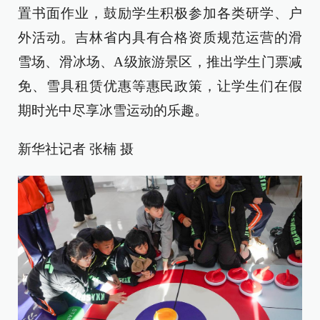
置书面作业，鼓励学生积极参加各类研学、户
外活动。吉林省内具有合格资质规范运营的滑
雪场、滑冰场、A级旅游景区，推出学生门票减
免、雪具租赁优惠等惠民政策，让学生们在假
期时光中尽享冰雪运动的乐趣。
新华社记者 张楠 摄