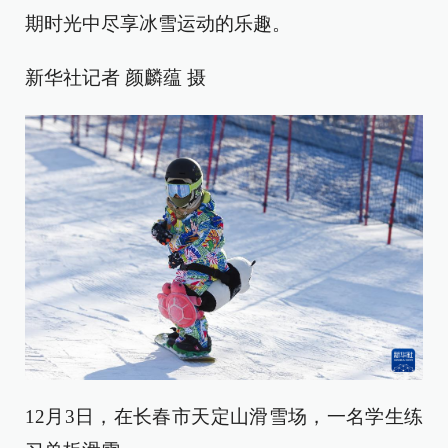
期时光中尽享冰雪运动的乐趣。
新华社记者 颜麟蕴 摄
12月3日，在长春市天定山滑雪场，一名学生练