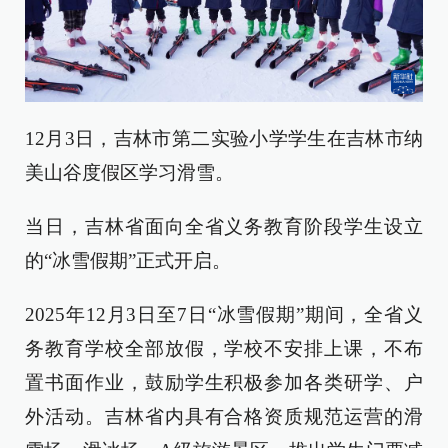
12月3日，吉林市第二实验小学学生在吉林市纳
美山谷度假区学习滑雪。
当日，吉林省面向全省义务教育阶段学生设立
的“冰雪假期”正式开启。
2025年12月3日至7日“冰雪假期”期间，全省义
务教育学校全部放假，学校不安排上课，不布
置书面作业，鼓励学生积极参加各类研学、户
外活动。吉林省内具有合格资质规范运营的滑