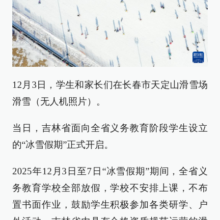
12月3日，学生和家长们在长春市天定山滑雪场
滑雪（无人机照片）。
当日，吉林省面向全省义务教育阶段学生设立
的“冰雪假期”正式开启。
2025年12月3日至7日“冰雪假期”期间，全省义
务教育学校全部放假，学校不安排上课，不布
置书面作业，鼓励学生积极参加各类研学、户