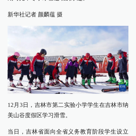
新华社记者 颜麟蕴 摄
12月3日，吉林市第二实验小学学生在吉林市纳
美山谷度假区学习滑雪。
当日，吉林省面向全省义务教育阶段学生设立