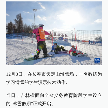
12月3日，在长春市天定山滑雪场，一名教练为
学习滑雪的学生演示技术动作。
当日，吉林省面向全省义务教育阶段学生设立
的“冰雪假期”正式开启。