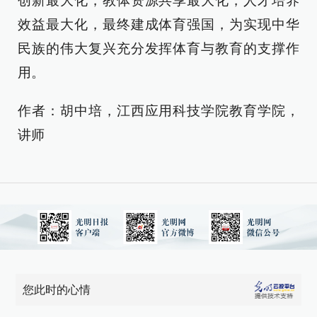
创新最大化，教体资源共享最大化，人才培养
效益最大化，最终建成体育强国，为实现中华
民族的伟大复兴充分发挥体育与教育的支撑作
用。
作者：胡中培，江西应用科技学院教育学院，
讲师
您此时的心情