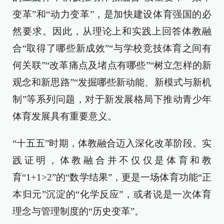
变革”和“动力变革”，是加快建设体育强国的必
然要求。因此，从理论上和实践上回答体教融
合“取得了哪些新成效”“与学校竞技体育之间有
何关联”“改革痛点及堵点有哪些”“树立怎样的新
观念和新思路”“发掘哪些新动能、新模式与新机
制”等系列问题，对于新发展格局下推动青少年
体育发展具有重要意义。
“十五五”时期，体教融合迈入深化改革阶段。实
践证明，体教融合并不仅仅是体育和教
育“1+1>2”的“数学结果”，更是一场体育功能“正
本归元”沉淀的“化学反应”，或者说是一次体育
理念与管理制度的“历史变革”。