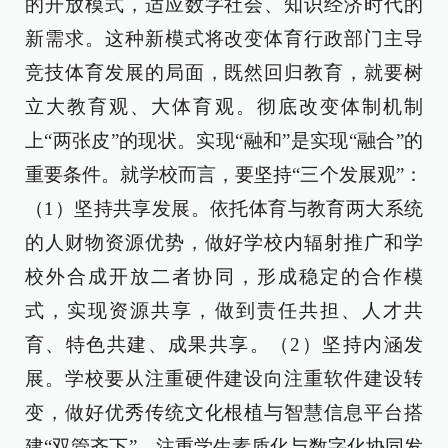
的开放模式，适应数字社会、知识经济时代的
新需求。这种新模式将改变体育行政部门主导
竞技体育发展的局面，既然回归教育，就要树
立大教育观、大体育观。彻底改变体制机制
上“两张皮”的现状。实现“融和”是实现“融合”的
重要条件。就学校而言，要坚持“三个发展观”：
（1）坚持共享发展。依托体育与教育两大系统
的人财物资源优势，做好学校内辐射推广和学
校外合成开放二者协同，形成稳定的合作模
式，实现资源共享，做到责任共担、人才共
育、特色共建、成果共享。（2）坚持内涵发
展。学校要从注重硬件建设向注重软件建设转
变，做好优秀传统文化根植与智慧信息平台搭
建“双管齐下”，注重学生素质化与数字化协同发