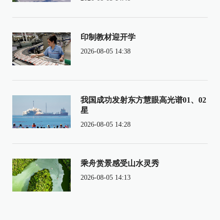
印制教材迎开学
2026-08-05 14:38
我国成功发射东方慧眼高光谱01、02
星
2026-08-05 14:28
乘舟赏景感受山水灵秀
2026-08-05 14:13