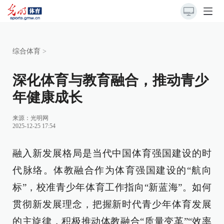
综合体育
>
深化体育与教育融合，推动青少
年健康成长
来源：光明网
2025-12-25 17:54
融入新发展格局是当代中国体育强国建设的时
代脉络。体教融合作为体育强国建设的“航向
标”，校准青少年体育工作指向“新蓝海”。如何
贯彻新发展理念，把握新时代青少年体育发展
的主旋律，积极推动体教融合“质量变革”“效率