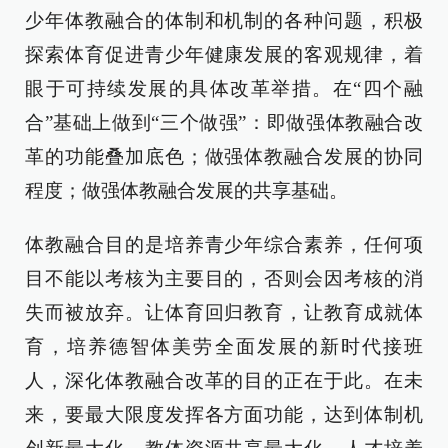
少年体教融合的体制和机制的各种问题，积极
探索体育促进青少年健康发展的客观规律，着
眼于可持续发展的具体改革举措。在“四个融
合”基础上做到“三个做强”：即做强体教融合改
革的功能叠加底色；做强体教融合发展的协同
程度；做强体教融合发展的共享基础。
体教融合目的是培养青少年综合素养，任何项
目不能以考核为主要目的，否则会因考核的消
失而被放弃。让体育回归教育，让教育成就体
育，培养德智体美劳全面发展的新时代接班
人，深化体教融合改革的目的正在于此。在未
来，要最大限度发挥各方面功能，达到体制机