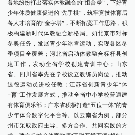
各地纷纷打出落实体教融合的“组合拳”，下好青
少年体质健康促进的“先手棋”，筑牢竞技体育后
备人才培育的“金字塔”，不断拓宽工作思路，积
极构建新时代体教融合新格局。如北京市对标
冬奥任务，发展青少年冰雪运动，实现各区冬
季项目全覆盖；河北省启动体教融合标杆县创
建工作，发动全省学校创建青训中心；山东
省、四川省率先在学校设立教练员岗位，推动
退役运动员进校任教；江苏省创新青少年“体
+育”工作发展方式，推动全省中小学校普遍建
有体育俱乐部；广东省积极打造“五位一体”的青
少年体育数字化平台等。以云南省为例，部分
州市采取政府主导、多方合作、共同实践的方