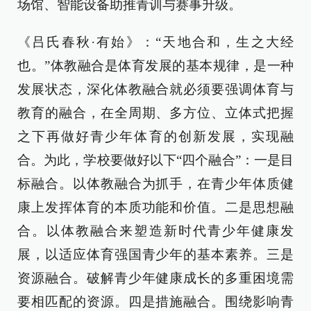
场馆、智能设备助推青训与赛事升级。
《吕氏春秋·有始》：“天地合和，生之大经
也。”体教融合是体育发展的基本规律，是一种
发展状态，深化体教融合就必须要强调体育与
教育的融合，在全周期、多方位、立体式把握
之下再做好青少年体育的创新发展，实现融
合。为此，学校要做好以下“四个融合”：一是目
标融合。以体教融合为抓手，在青少年体质健
康上发挥体育的本质功能和价值。二是思想融
合。以体教融合来塑造新时代青少年健康发
展，以适应体育强国青少年的基本素养。三是
资源融合。破解青少年健康成长的多重困境需
要相匹配的资源。四是措施融合。围绕影响青