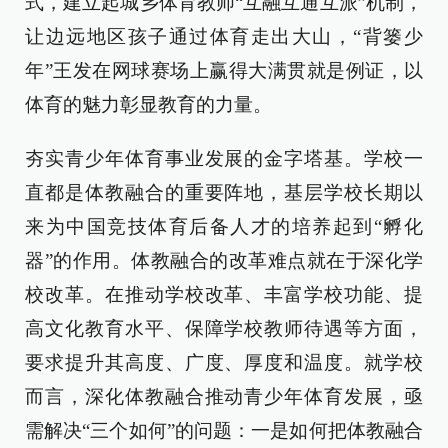
式，建立起城乡体育教师“互融互通互派”机制，
让边远地区孩子通过体育走出大山，“背篓少
年”王发在网球赛场上赢得大满贯就是例证，以
体育的魅力彰显教育的力量。
夯实青少年体育事业发展的金字塔基。学校一
直都是体教融合的重要阵地，基层学校长期以
来为中国竞技体育后备人才的培养起到“孵化
器”的作用。体教融合的改革难点就在于深化学
校改革。在推动学校改革、丰富学校功能、提
高文化教育水平、保障学校教师待遇等方面，
要求提升其高度、广度、厚度和温度。就学校
而言，深化体教融合推动青少年体育发展，亟
需解决“三个如何”的问题：一是如何把体教融合