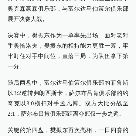
奥克森豪森俱乐部，与富尔达马伯策尔俱乐部
展开决赛大战。
决赛中，樊振东作为一单率先出场。面对老对
手奥恰洛夫，樊振东的相持能力更胜一筹，牢
牢盯住对手中间位，直落三局，为队伍拿下第
一分。
随后两盘中，富尔达马伯策尔俱乐部的菲鲁斯
以3:2逆转弗朗西斯卡，萨尔布吕肯俱乐部的约
奇克以3:0横扫对手孟凡博。双方大比分战至
2:1，萨尔布吕肯俱乐部距离夺冠仅一步之遥。
关键的第四盘，樊振东再次亮相，一日四赛的