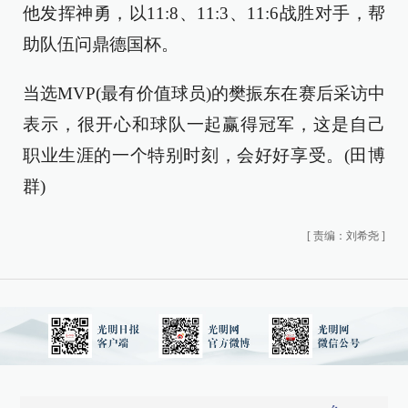
他发挥神勇，以11:8、11:3、11:6战胜对手，帮
助队伍问鼎德国杯。
当选MVP(最有价值球员)的樊振东在赛后采访中
表示，很开心和球队一起赢得冠军，这是自己
职业生涯的一个特别时刻，会好好享受。(田博
群)
[
责编：刘希尧
]