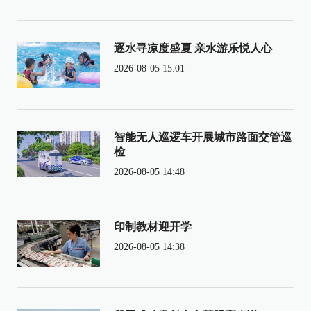
逐水寻凉度盛夏 亲水游乐悦人心
2026-08-05 15:01
智能无人巡逻车开展城市路面交管巡
检
2026-08-05 14:48
印制教材迎开学
2026-08-05 14:38