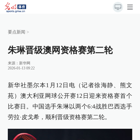
要点新闻
>
朱琳晋级澳网资格赛第二轮
来源：
新华网
2026-01-13 09:22
新华社墨尔本1月12日电（记者徐海静、熊文
苑）澳大利亚网球公开赛12日迎来资格赛首个
比赛日。中国选手朱琳以两个6:4战胜巴西选手
劳拉·皮戈希，顺利晋级资格赛第二轮。