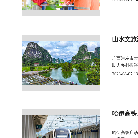
山水文旅
广西崇左市大
助力乡村振兴
2026-08-07 13
哈伊高铁
哈伊高铁启动