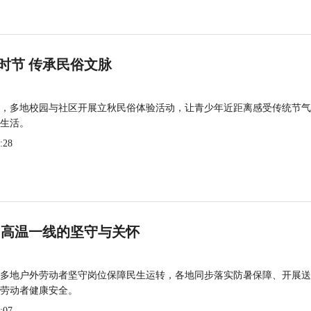
时节 传承民俗文脉
，多地校园与社区开展立秋民俗体验活动，让青少年近距离感受传统节气
生活。
:28
 高温一线的坚守与关怀
多地户外劳动者坚守岗位保障民生运转，各地同步落实防暑保障、开展送
劳动者健康安全。
:07