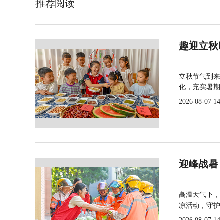
推荐阅读
趣迎立秋
立秋节气到来
化，充实暑期
2026-08-07 14
迎峰战暑
高温天气下，
凉活动，守护
2026-08-07 14