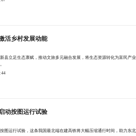
激活乡村发展动能
新县立足生态禀赋，推动文旅多元融合发展，将生态资源转化为富民产业
。
:44
启动按图运行试验
按图运行试验，这条我国最北端在建高铁将大幅压缩通行时间，助力东北