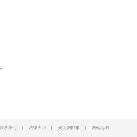
好
联系我们
法律声明
光明网邮箱
网站地图