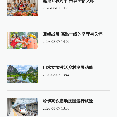
趣迎立秋时节 传承民俗文脉
2026-08-07 14:28
迎峰战暑 高温一线的坚守与关怀
2026-08-07 14:07
山水文旅激活乡村发展动能
2026-08-07 13:44
哈伊高铁启动按图运行试验
2026-08-07 13:38