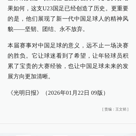
果如何，这支U23国足已经创造了历史。更重要
的是，他们展现了新一代中国足球人的精神风
貌——坚韧、团结、永不放弃。
本届赛事对中国足球的意义，远不止一场决赛
的胜负。它让球迷看到了希望，让年轻球员积
累了宝贵的大赛经验，也让中国足球未来的发
展方向更加清晰。
《光明日报》（2026年01月22日 09版）
[
责编：王文韬
]