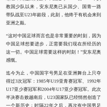
教国少队以来，安东尼奥已从国少、国青一路
带队战至U23年龄段，此刻，他终于有机会来到
亚洲之巅。
“这对中国足球而言也是非常重要的时刻，因为
中国足球想要进步，正需要我们现在所经历的
这一切。中国足球需要这样的时刻！”安东尼奥
感慨。
迄今为止，中国国字号男足在亚洲舞台上只夺
得过3次冠军：1985年U19亚青赛冠军、1992年
U17亚少赛冠军和2004年U17亚少赛冠军。此次
半决赛击败越南后，U23国家队已经悄然创造了
一个新历史：时隔22年之后，再次有中国男足