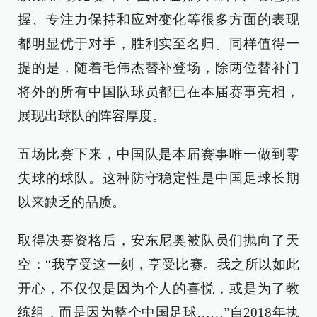
握、专注力保持和应对变化等很多方面的表现
都明显优于对手，胜利实至名归。同样值得一
提的是，随着毛伟杰替补登场，除两位替补门
将外的所有中国队球员都已在本届赛事亮相，
展现出球队的阵容厚度。
五场比赛下来，中国队是本届赛事唯一做到零
失球的球队。这种防守稳定性是中国足球长期
以来缺乏的品质。
取得决赛资格后，安东尼奥被队员们抛向了天
空：“我享受这一刻，享受比赛。我之所以如此
开心，不仅仅是因为个人的喜悦，或是为了教
练组，而是因为整个中国足球……”自2018年执