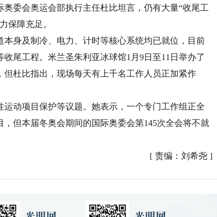
奥委会奥运会部执行主任杜比坦言，仍有大量“收尾工
人力保障充足。
本身及制冷、电力、计时等核心系统均已就位，目前
收尾工程。米兰圣朱利亚冰球馆1月9日至11日举办了
，但杜比指出，现场每天有上千名工作人员正加紧作
运动项目保护等议题。她表示，一个专门工作组正全
，但本届冬奥会期间的国际奥委会第145次全会将不就
[
责编：刘希尧
]