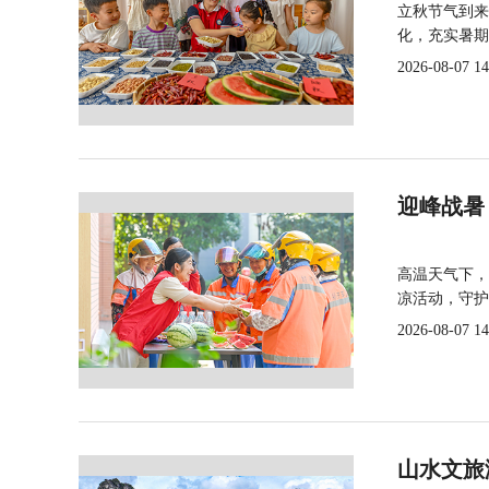
立秋节气到来
化，充实暑期
2026-08-07 14
迎峰战暑
高温天气下，
凉活动，守护
2026-08-07 14
山水文旅