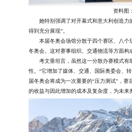
资料图：
她特别强调了对开幕式和意大利创造力的
得到充分展现”。
本届冬奥会场馆分散于四个赛区、八个场地
冬奥会。这对赛事组织、交通物流等方面构
考文垂坦言，虽然这一分散办赛模式有助
性。“它增加了媒体、交通、国际奥委会、
届冬奥会将成为一次重要的“压力测试”，
的收益与因此增加的成本及复杂度，为未来