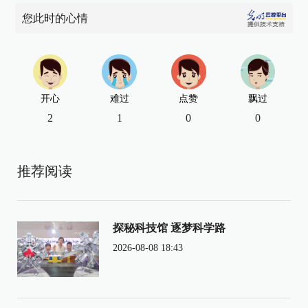
您此时的心情
开心
难过
点赞
飘过
2
1
0
0
推荐阅读
探秘科技馆 逐梦科学路
2026-08-08 18:43