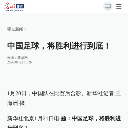
要点新闻
>
中国足球，将胜利进行到底！
来源：
新华网
2026-01-22 10:26
1月20日，中国队在比赛后合影。新华社记者 王
海洲 摄
新华社北京1月21日电
题：中国足球，将胜利进