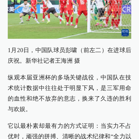
1月20日，中国队球员彭啸（前左二）在进球后
庆祝。新华社记者王海洲 摄
纵观本届亚洲杯的多场关键战役，中国队在技
术统计数据中往往处于明显下风，是三军用命
的血性和绝不放弃的意志，换来了久违的胜利
与欢娱。
它以最朴素却最有力的方式证明：当实力不占
优时，顽强的拼搏、清晰的战术纪律和“全力以