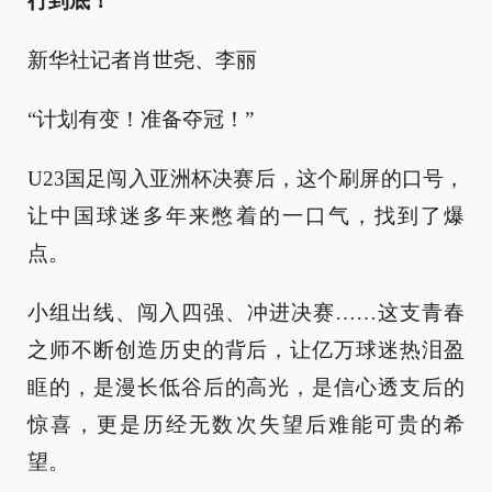
行到底！
新华社记者肖世尧、李丽
“计划有变！准备夺冠！”
U23国足闯入亚洲杯决赛后，这个刷屏的口号，
让中国球迷多年来憋着的一口气，找到了爆
点。
小组出线、闯入四强、冲进决赛……这支青春
之师不断创造历史的背后，让亿万球迷热泪盈
眶的，是漫长低谷后的高光，是信心透支后的
惊喜，更是历经无数次失望后难能可贵的希
望。