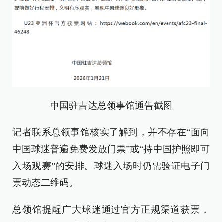
中国驻吉达总领事馆通告截图
记者联系总领事馆核实了解到，并不存在“面向
中国球迷普遍免费发放门票”或“持中国护照即可
入场观赛”的安排。球迷入场时仍需验证电子门
票动态二维码。
总领馆提醒广大球迷通过官方正规渠道获票，