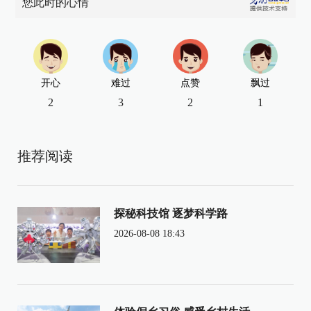
您此时的心情
开心
难过
点赞
飘过
2
3
2
1
推荐阅读
探秘科技馆 逐梦科学路
2026-08-08 18:43