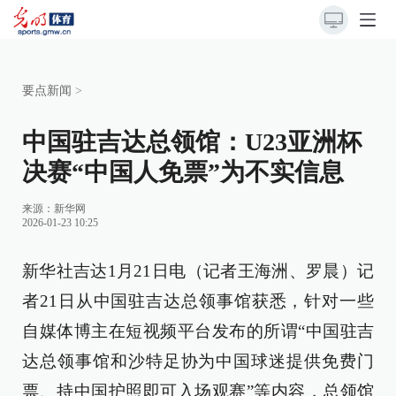
要点新闻
>
中国驻吉达总领馆：U23亚洲杯
决赛“中国人免票”为不实信息
来源：
新华网
2026-01-23 10:25
新华社吉达1月21日电（记者王海洲、罗晨）记
者21日从中国驻吉达总领事馆获悉，针对一些
自媒体博主在短视频平台发布的所谓“中国驻吉
达总领事馆和沙特足协为中国球迷提供免费门
票、持中国护照即可入场观赛”等内容，总领馆