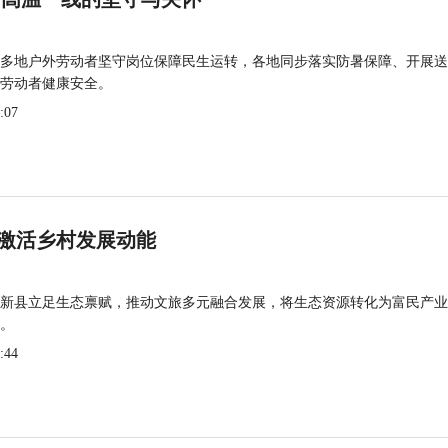
多地户外劳动者坚守岗位保障民生运转，各地同步落实防暑保障、开展送
劳动者健康安全。
:07
激活乡村发展动能
新县立足生态禀赋，推动文旅多元融合发展，将生态资源转化为富民产业
。
:44