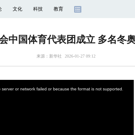
论
文化
科技
教育
会中国体育代表团成立 多名冬
来源：
新华社
2026-01-27 09:12
server or network failed or because the format is not supported.