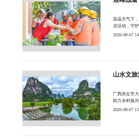
高温天气下，
凉活动，守护
2026-08-07 14
山水文旅
广西崇左市大
助力乡村振兴
2026-08-07 13