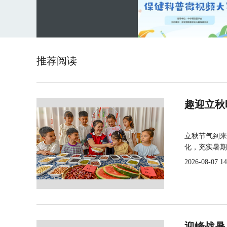
推荐阅读
趣迎立秋
立秋节气到来
化，充实暑期
2026-08-07 14
迎峰战暑