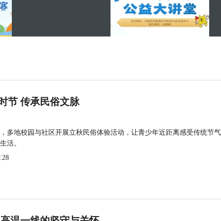
时节 传承民俗文脉
，多地校园与社区开展立秋民俗体验活动，让青少年近距离感受传统节气
生活。
:28
 高温一线的坚守与关怀