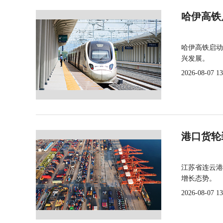
哈伊高铁
哈伊高铁启动
兴发展。
2026-08-07 13
港口货轮
江苏省连云港
增长态势。
2026-08-07 13