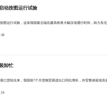
启动按图运行试验
按图运行试验，这条我国最北端在建高铁将大幅压缩通行时间，助力东北
:38
装卸忙
港口货轮往来，我国前7个月货物贸易进出口同比增长，外贸整体延续良
:24