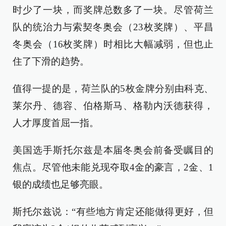
时少了一块，而奖牌总数多了一块。尽管荷兰
队的统治力与索契冬奥会（23枚奖牌）、平昌
冬奥会（16枚奖牌）时相比大幅减弱，但也止
住了下滑的趋势。
值得一提的是，荷兰队的5枚金牌分别由科克、
莱尔丹、德容、伯格斯马、格勒内沃德获得，
人才厚度首屈一指。
美国选手斯托尔兹是本届冬奥会前备受瞩目的
焦点。尽管他未能兑现夺取4金的豪言，2金、1
银的成绩也足够亮眼。
斯托尔兹说：“有些地方肯定还能做得更好，但