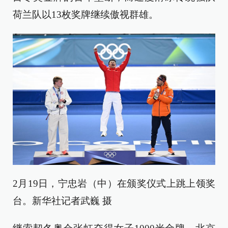
荷兰队以13枚奖牌继续傲视群雄。
2月19日，宁忠岩（中）在颁奖仪式上跳上领奖
台。新华社记者武巍 摄