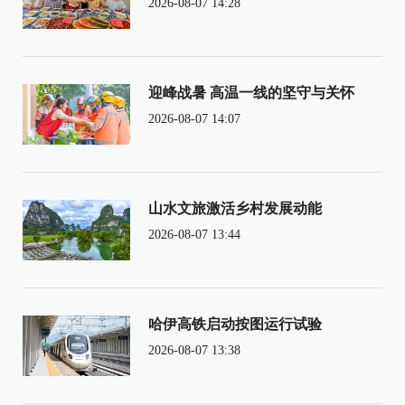
2026-08-07 14:28
迎峰战暑 高温一线的坚守与关怀
2026-08-07 14:07
山水文旅激活乡村发展动能
2026-08-07 13:44
哈伊高铁启动按图运行试验
2026-08-07 13:38