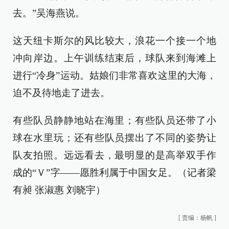
去。”吴海燕说。
这天纽卡斯尔的风比较大，浪花一个接一个地
冲向岸边。上午训练结束后，球队来到海滩上
进行“冷身”运动。姑娘们非常喜欢这里的大海，
迫不及待地走了进去。
有些队员静静地站在海里；有些队员还带了小
球在水里玩；还有些队员摆出了不同的姿势让
队友拍照。远远看去，最明显的是高举双手作
成的“Ｖ”字——愿胜利属于中国女足。（记者梁
有昶 张淑惠 刘晓宇）
[
责编：杨帆
]