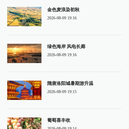
金色麦浪染初秋
2026-08-09 19:16
绿色海岸 风电长廊
2026-08-09 19:16
隋唐洛阳城暑期游升温
2026-08-09 19:15
葡萄喜丰收
2026-08-09 19:14