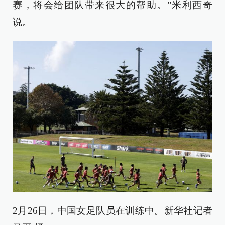
赛，将会给团队带来很大的帮助。”米利西奇
说。
2月26日，中国女足队员在训练中。新华社记者