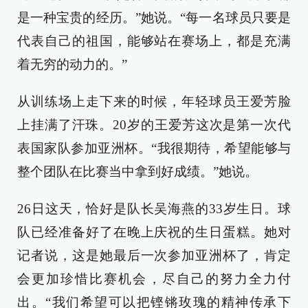
是一种宝贵的经历。”她说。“每一名球员只要是
代表自己的祖国，能够站在赛场上，都是充满
着无穷的动力的。”
从训练场上走下来的时候，年轻球员王爱芳脸
上挂满了汗珠。20岁的王爱芳这次是第一次代
表国家队参加亚洲杯。“我很期待，希望能够与
整个团队在比赛当中拿到好成绩。”她说。
26日这天，恰好是队长吴海燕的33岁生日。球
队已经准备好了在晚上庆祝的生日蛋糕。她对
记者说，这是她最后一次参加亚洲杯了，肯定
会更加珍惜比赛机会，尽自己的努力全力付
出。“我们希望可以把铿锵玫瑰的精神传承下